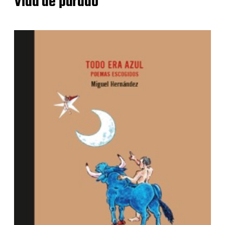
Vida de parado