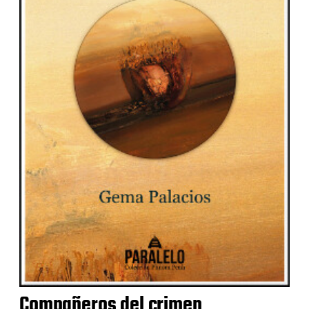
Compañeros del crimen