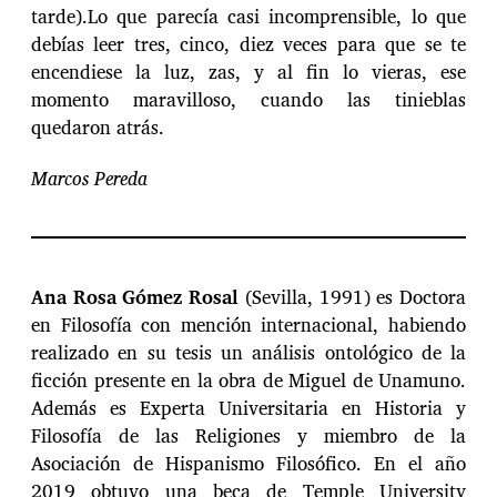
tarde).Lo que parecía casi incomprensible, lo que
debías leer tres, cinco, diez veces para que se te
encendiese la luz, zas, y al fin lo vieras, ese
momento maravilloso, cuando las tinieblas
quedaron atrás.
Marcos Pereda
Ana Rosa Gómez Rosal
(Sevilla, 1991) es Doctora
en Filosofía con mención internacional, habiendo
realizado en su tesis un análisis ontológico de la
ficción presente en la obra de Miguel de Unamuno.
Además es Experta Universitaria en Historia y
Filosofía de las Religiones y miembro de la
Asociación de Hispanismo Filosófico. En el año
2019 obtuvo una beca de Temple University