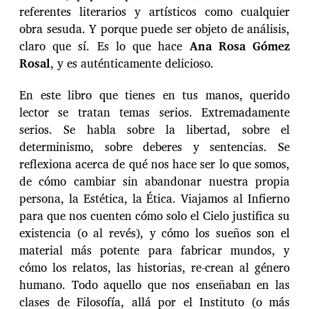
referentes literarios y artísticos como cualquier
obra sesuda. Y porque puede ser objeto de análisis,
claro que sí. Es lo que hace
Ana Rosa Gómez
Rosal
, y es auténticamente delicioso.
En este libro que tienes en tus manos, querido
lector se tratan temas serios. Extremadamente
serios. Se habla sobre la libertad, sobre el
determinismo, sobre deberes y sentencias. Se
reflexiona acerca de qué nos hace ser lo que somos,
de cómo cambiar sin abandonar nuestra propia
persona, la Estética, la Ética. Viajamos al Infierno
para que nos cuenten cómo solo el Cielo justifica su
existencia (o al revés), y cómo los sueños son el
material más potente para fabricar mundos, y
cómo los relatos, las historias, re-crean al género
humano. Todo aquello que nos enseñaban en las
clases de Filosofía, allá por el Instituto (o más