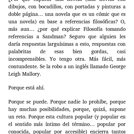
dibujos, con bocadillos, con portadas y pinturas a
doble página… una novela que es un cómic que es
una novela) en base a referencias filosóficas? O,
más aun… ¿por qué explicar Filosofía tomando
referencias a Sandman? Seguro que alguien les
daría respuestas larguísimas a esto, respuestas con
palabritas de esas bien gordas, casi
incomprensibles. Yo tengo otra. Más fácil, más
contundente. Se la robo a un inglés llamado George
Leigh Mallory.
Porque está ahí.
Porque se puede. Porque nadie lo prohíbe, porque
hay muchas posibilidades, porque, quizá, supone
un reto. Porque esta cultura popular (y popular en
el sentido más íntimo del término… popular por
conocida, popular por accesible) encierra tantos