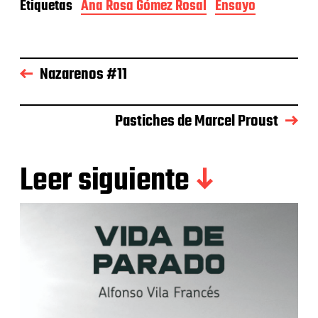
Etiquetas
Ana Rosa Gómez Rosal
Ensayo
Nazarenos #11
Pastiches de Marcel Proust
Leer siguiente