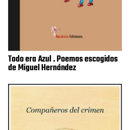
Todo era Azul . Poemas escogidos
de Miguel Hernández