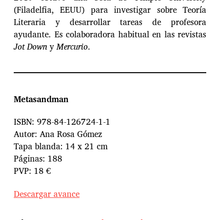
(Filadelfia, EEUU) para investigar sobre Teoría
Literaria y desarrollar tareas de profesora
ayudante. Es colaboradora habitual en las revistas
Jot Down
y
Mercurio
.
Metasandman
ISBN: 978-84-126724-1-1
Autor: Ana Rosa Gómez
Tapa blanda: 14 x 21 cm
Páginas: 188
PVP: 18 €
Descargar avance