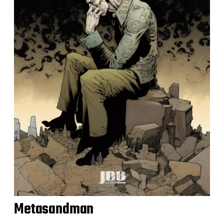
Metasandman