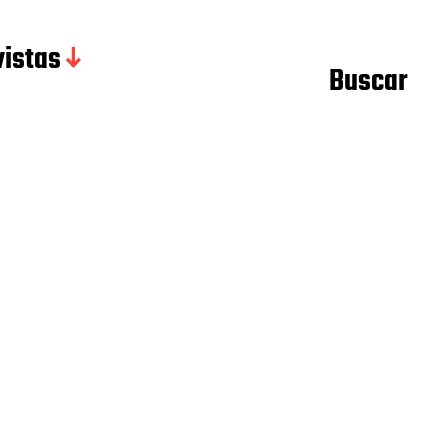
istas
Buscar