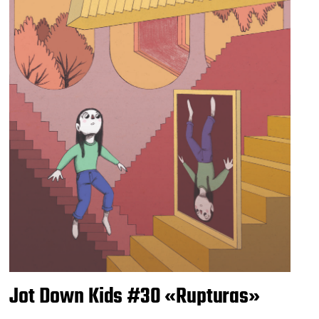
Jot Down Kids #30 «Rupturas»