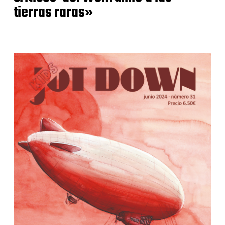
tierras raras»