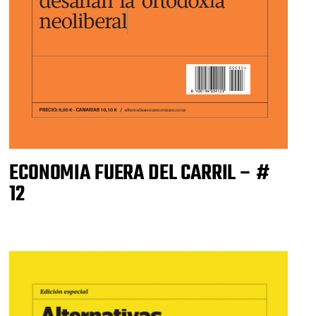
ECONOMIA FUERA DEL CARRIL – #
12