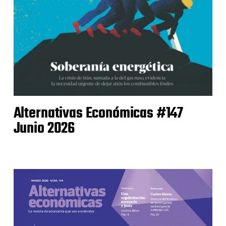
Alternativas Económicas #147
Junio 2026