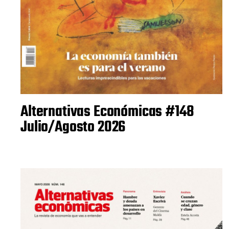
Alternativas Económicas #148
Julio/Agosto 2026