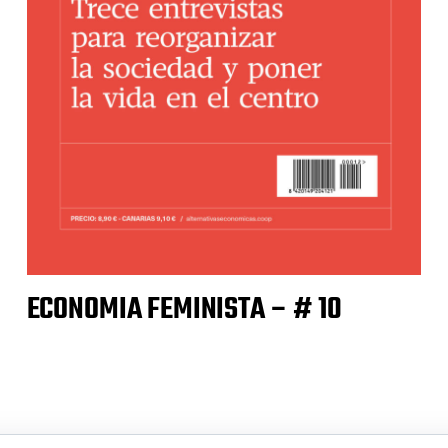
ECONOMIA FEMINISTA – # 10