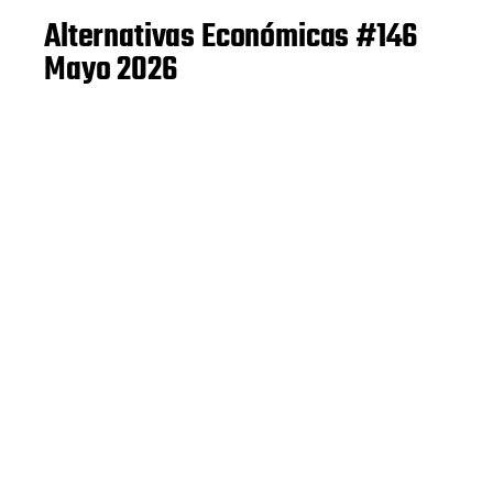
Alternativas Económicas #146
Mayo 2026