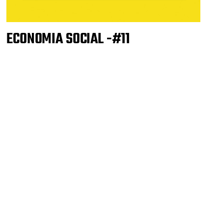
ECONOMIA SOCIAL -#11