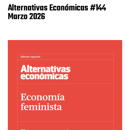
Alternativas Económicas #144
Marzo 2026