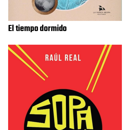
El tiempo dormido