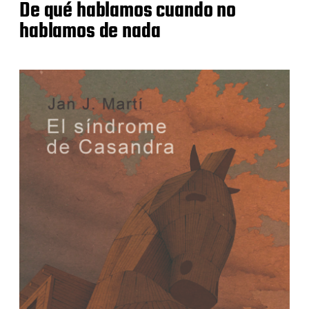
De qué hablamos cuando no
hablamos de nada