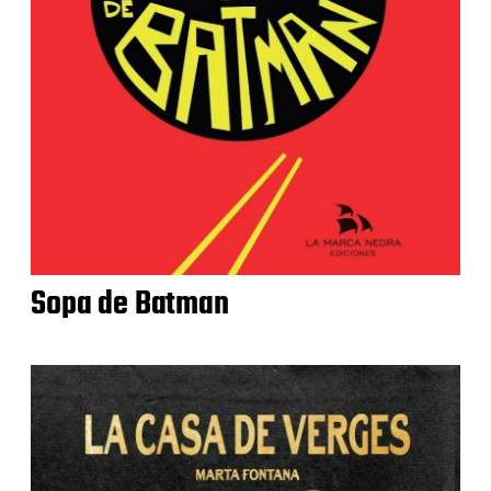
Sopa de Batman