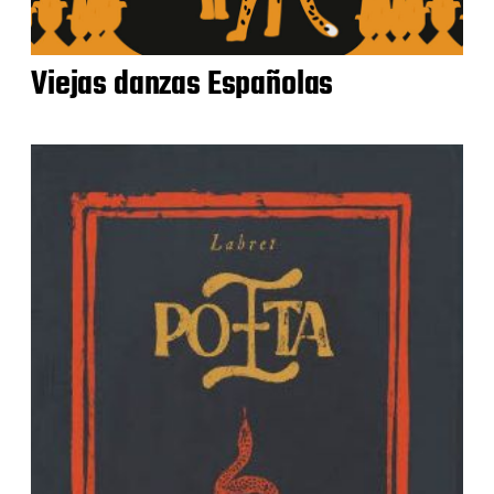
Viejas danzas Españolas