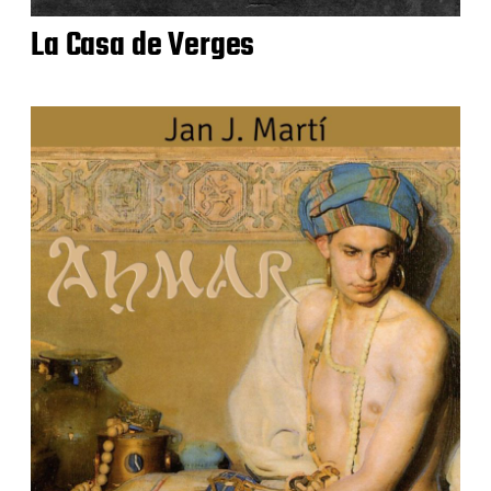
​La Casa de Verges