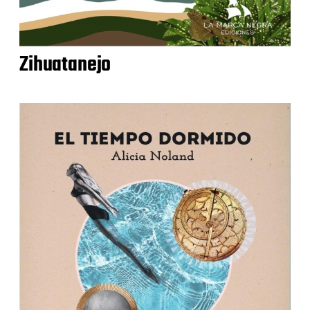
Zihuatanejo