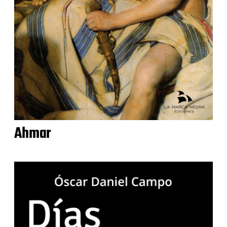
Ahmar