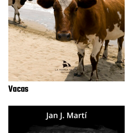
Vacas