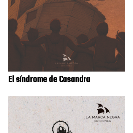
El síndrome de Casandra