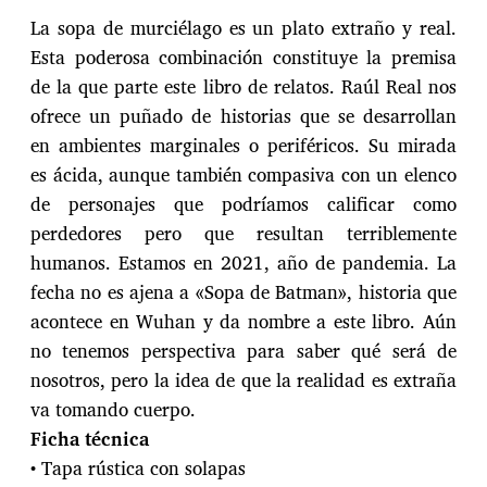
La sopa de murciélago es un plato extraño y real.
Esta poderosa combinación constituye la premisa
de la que parte este libro de relatos. Raúl Real nos
ofrece un puñado de historias que se desarrollan
en ambientes marginales o periféricos. Su mirada
es ácida, aunque también compasiva con un elenco
de personajes que podríamos calificar como
perdedores pero que resultan terriblemente
humanos. Estamos en 2021, año de pandemia. La
fecha no es ajena a «Sopa de Batman», historia que
acontece en Wuhan y da nombre a este libro. Aún
no tenemos perspectiva para saber qué será de
nosotros, pero la idea de que la realidad es extraña
va tomando cuerpo.
Ficha técnica
• Tapa rústica con solapas