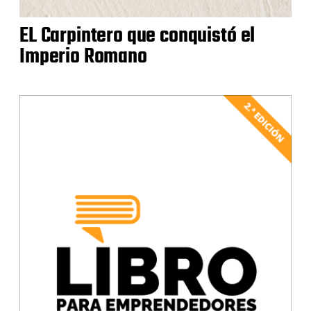
EL Carpintero que conquistó el
Imperio Romano