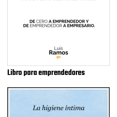
Libro para emprendedores