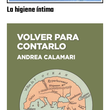
La higiene íntima