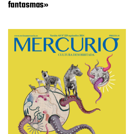
fantasmas»