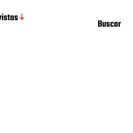
istas
Buscar