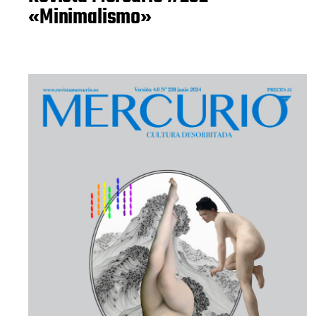
«Minimalismo»