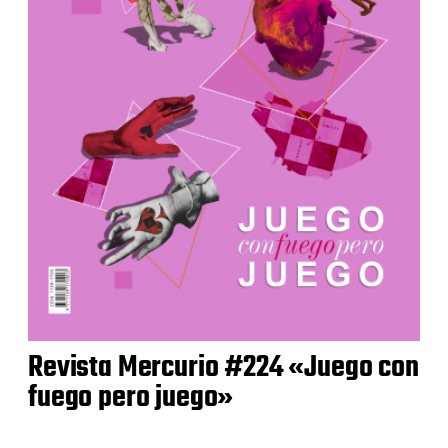
Revista Mercurio #224 «Juego con
fuego pero juego»