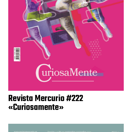
Revista Mercurio #222
«Curiosamente»