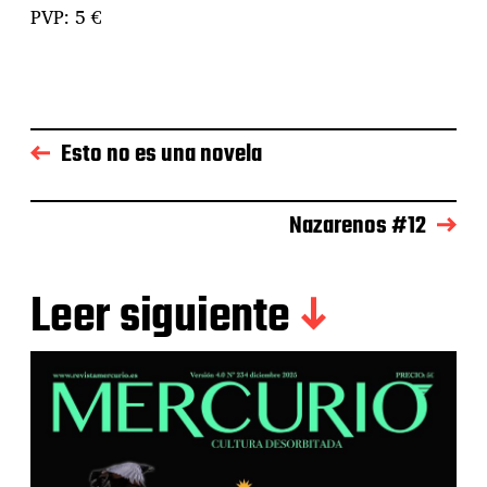
PVP: 5 €
Esto no es una novela
Nazarenos #12
Leer siguiente