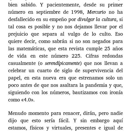
bien sabido. Y pacientemente, desde su primer
número en septiembre de 1998,
Mercurio
no ha
desfallecido en su empeño por
divulgar la cultura
, si
tal cosa es posible y no nos dejamos llevar por el
prejuicio que separa al vulgo de lo culto. Eso
quiere decir, como sabrán si no son negados para
las matemáticas, que esta revista cumple 25 años
de vida en este número 225. Cifras redondas
casualmente (o
serendípicamente
) que nos llevan a
celebrar un cuarto de siglo de supervivencia del
papel, en esta nueva era que estrenamos solo un
poco antes de que nos asaltara la pandemia y que,
siguiendo con los números, bautizamos con ironía
como «4.0».
Menudo momento para renacer, dirán, pero nadie
dijo que esto sería fácil. Y sin embargo aquí
estamos, físicos y virtuales, presentes e igual de