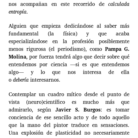
nos acompañan en este recorrido de
calculada
entropía
.
Alguien que empieza dedicándose al saber más
fundamental (la física) y que acaba
especializándose en la profesión posiblemente
menos rigurosa (el periodismo), como
Pampa G.
Molina
, por fuerza tendrá algo que decir sobre qué
entendemos por ciencia —si es que entendemos
algo— y lo que nos interesa de ella
o
debería
interesarnos.
Contemplar un cuadro mítico desde el punto de
vista (neuro)científico es mucho más que
admirarlo, según
Javier S. Burgos
: es tomar
conciencia de ese sencillo acto y de todo aquello
que la mano del pintor traduce en sensaciones.
Una explosión de plasticidad no necesariamente