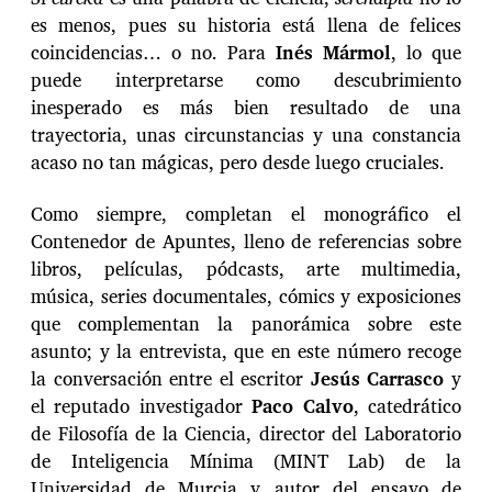
es menos, pues su historia está llena de felices
coincidencias… o no. Para
Inés Mármol
, lo que
puede interpretarse como descubrimiento
inesperado es más bien resultado de una
trayectoria, unas circunstancias y una constancia
acaso no tan mágicas, pero desde luego cruciales.
Como siempre, completan el monográfico el
Contenedor de Apuntes, lleno de referencias sobre
libros, películas, pódcasts, arte multimedia,
música, series documentales, cómics y exposiciones
que complementan la panorámica sobre este
asunto; y la entrevista, que en este número recoge
la conversación entre el escritor
Jesús Carrasco
y
el reputado investigador
Paco Calvo
, catedrático
de Filosofía de la Ciencia, director del Laboratorio
de Inteligencia Mínima (MINT Lab) de la
Universidad de Murcia y autor del ensayo de