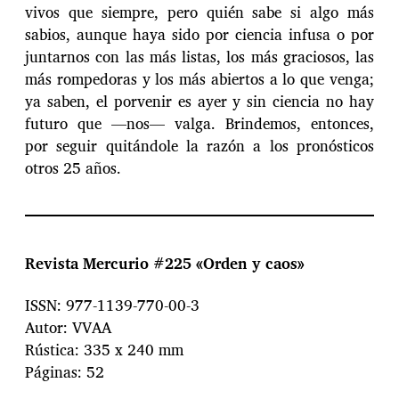
vivos que siempre, pero quién sabe si algo más
sabios, aunque haya sido por ciencia infusa o por
juntarnos con las más listas, los más graciosos, las
más rompedoras y los más abiertos a lo que venga;
ya saben, el porvenir es ayer y sin ciencia no hay
futuro que —nos— valga. Brindemos, entonces,
por seguir quitándole la razón a los pronósticos
otros 25 años.
Revista Mercurio #225 «Orden y caos»
ISSN: 977-1139-770-00-3
Autor: VVAA
Rústica: 335 x 240 mm
Páginas: 52