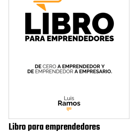
Libro para emprendedores