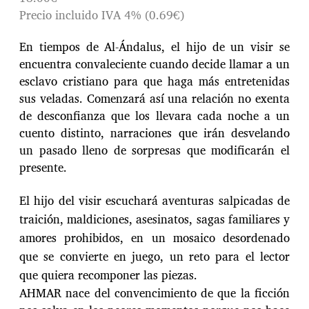
Precio incluido IVA 4% (0.69€)
En tiempos de Al-Ándalus, el hijo de un visir se
encuentra convaleciente cuando decide llamar a un
esclavo cristiano para que haga más entretenidas
sus veladas. Comenzará así una relación no exenta
de desconfianza que los llevara cada noche a un
cuento distinto, narraciones que irán desvelando
un pasado lleno de sorpresas que modificarán el
presente.
El hijo del visir escuchará aventuras salpicadas de
traición, maldiciones, asesinatos, sagas familiares y
amores prohibidos, en un mosaico desordenado
que se convierte en juego, un reto para el lector
que quiera recomponer las piezas.
AHMAR nace del convencimiento de que la ficción