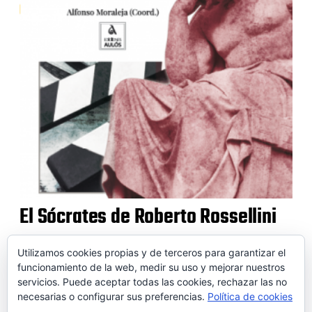
El Sócrates de Roberto Rossellini
Utilizamos cookies propias y de terceros para garantizar el
funcionamiento de la web, medir su uso y mejorar nuestros
servicios. Puede aceptar todas las cookies, rechazar las no
© 2026 SOIDEM
necesarias o configurar sus preferencias.
Política de cookies