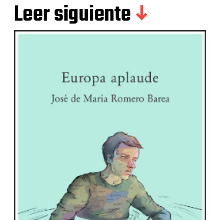
Leer siguiente