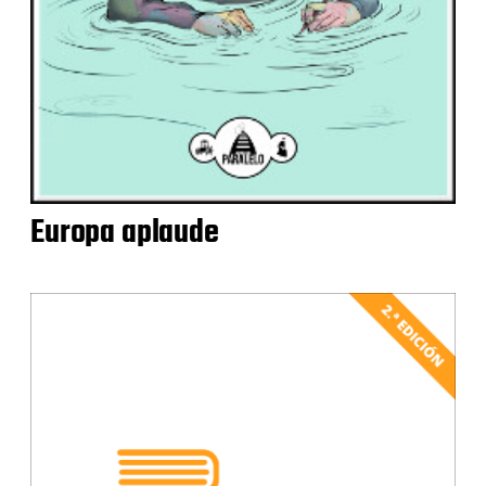
Europa aplaude