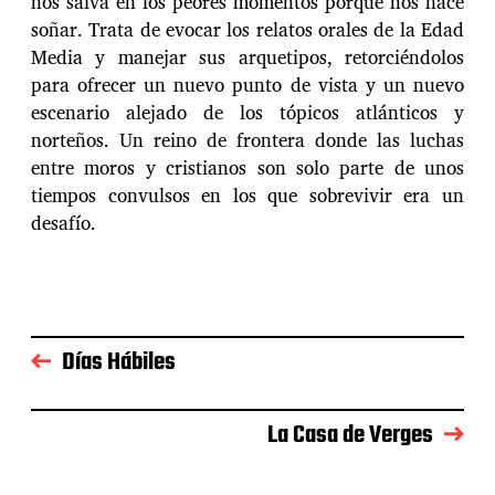
nos salva en los peores momentos porque nos hace
soñar. Trata de evocar los relatos orales de la Edad
Media y manejar sus arquetipos, retorciéndolos
para ofrecer un nuevo punto de vista y un nuevo
escenario alejado de los tópicos atlánticos y
norteños. Un reino de frontera donde las luchas
entre moros y cristianos son solo parte de unos
tiempos convulsos en los que sobrevivir era un
desafío.
Días Hábiles
​La Casa de Verges