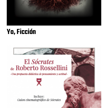
Yo, Ficción