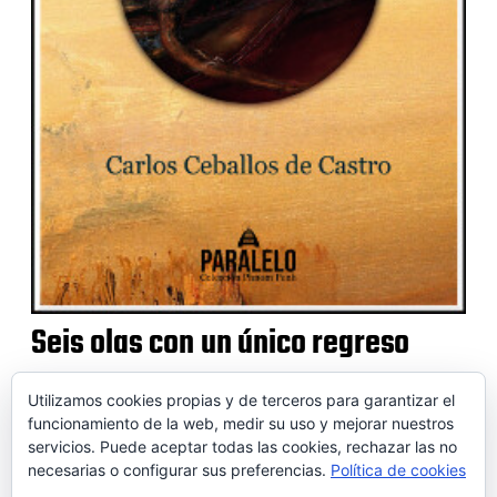
Seis olas con un único regreso
Utilizamos cookies propias y de terceros para garantizar el
funcionamiento de la web, medir su uso y mejorar nuestros
servicios. Puede aceptar todas las cookies, rechazar las no
© 2026 SOIDEM
necesarias o configurar sus preferencias.
Política de cookies