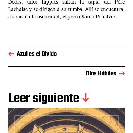
Doors, unos hippies saltan la tapia del Père
Lachaise y se dirigen a su tumba. Allí se encuentra,
a solas en la oscuridad, el joven Soren Peñalver.
Azul es el Olvido
Días Hábiles
Leer siguiente