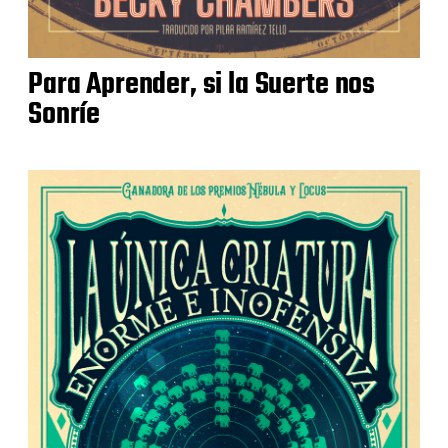
Para Aprender, si la Suerte nos
Sonríe