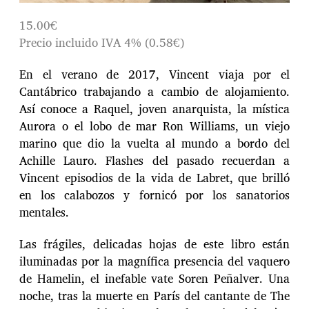
15.00€
Precio incluido IVA 4% (0.58€)
En el verano de 2017, Vincent viaja por el
Cantábrico trabajando a cambio de alojamiento.
Así conoce a Raquel, joven anarquista, la mística
Aurora o el lobo de mar Ron Williams, un viejo
marino que dio la vuelta al mundo a bordo del
Achille Lauro. Flashes del pasado recuerdan a
Vincent episodios de la vida de Labret, que brilló
en los calabozos y fornicó por los sanatorios
mentales.
Las frágiles, delicadas hojas de este libro están
iluminadas por la magnífica presencia del vaquero
de Hamelin, el inefable vate Soren Peñalver. Una
noche, tras la muerte en París del cantante de The