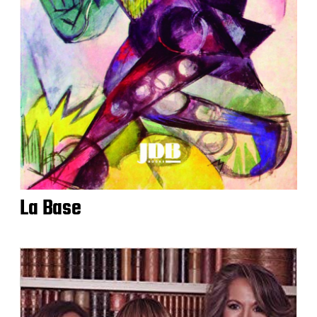
La Base