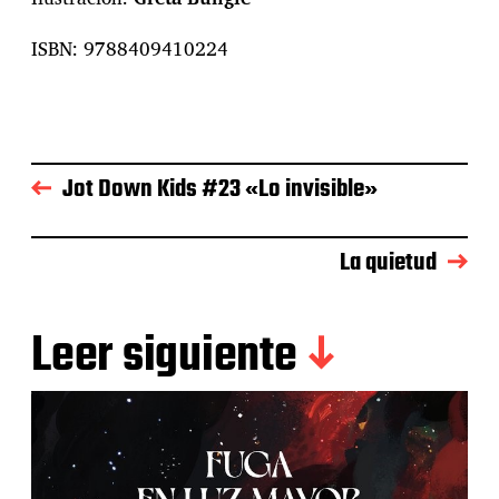
ISBN: 9788409410224
Jot Down Kids #23 «Lo invisible»
La quietud
Leer siguiente