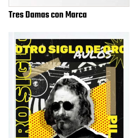
Tres Damas con Marca