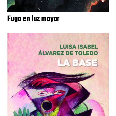
Fuga en luz mayor