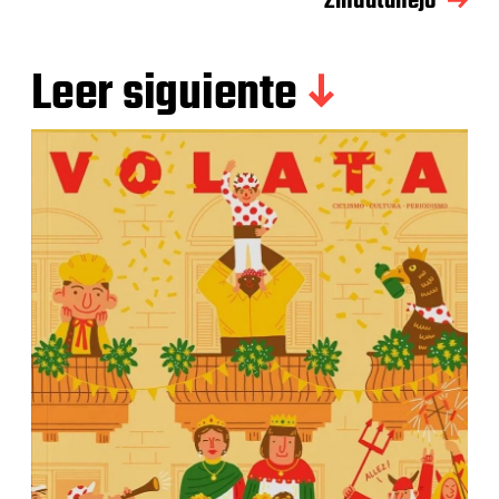
Zihuatanejo
Leer siguiente