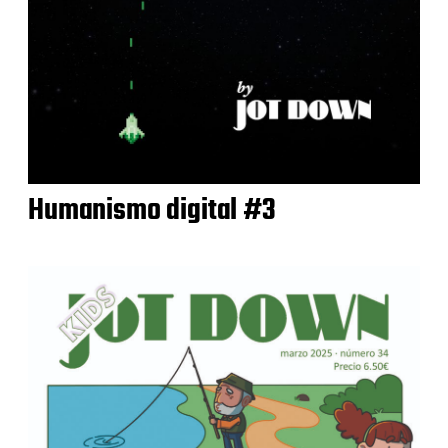
Humanismo digital #3