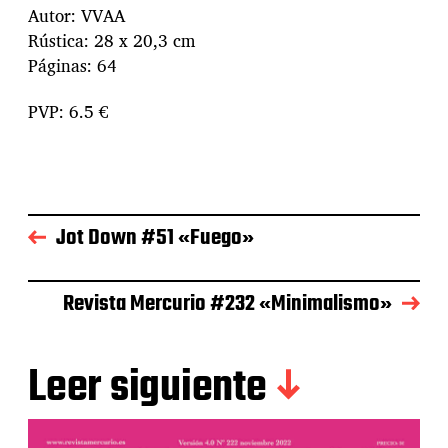
Autor: VVAA
Rústica: 28 x 20,3 cm
Páginas: 64
PVP: 6.5 €
Jot Down #51 «Fuego»
Revista Mercurio #232 «Minimalismo»
Leer siguiente