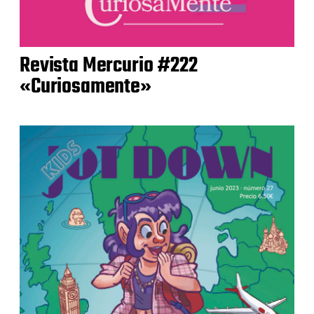
Revista Mercurio #222
«Curiosamente»