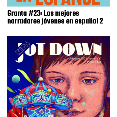
Granta #23: Los mejores
narradores jóvenes en español 2