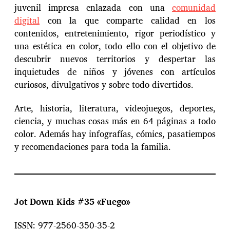
juvenil impresa enlazada con una
comunidad
digital
con la que comparte calidad en los
contenidos, entretenimiento, rigor periodístico y
una estética en color, todo ello con el objetivo de
descubrir nuevos territorios y despertar las
inquietudes de niños y jóvenes con artículos
curiosos, divulgativos y sobre todo divertidos.
Arte, historia, literatura, videojuegos, deportes,
ciencia, y muchas cosas más en 64 páginas a todo
color. Además hay infografías, cómics, pasatiempos
y recomendaciones para toda la familia.
Jot Down Kids #35 «Fuego»
ISSN: 977-2560-350-35-2