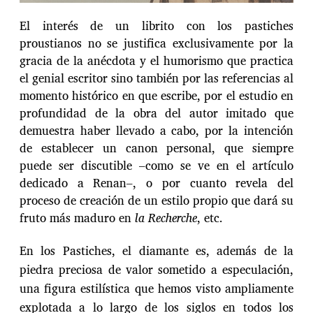
El interés de un librito con los pastiches
proustianos no se justifica exclusivamente por la
gracia de la anécdota y el humorismo que practica
el genial escritor sino también por las referencias al
momento histórico en que escribe, por el estudio en
profundidad de la obra del autor imitado que
demuestra haber llevado a cabo, por la intención
de establecer un canon personal, que siempre
puede ser discutible –como se ve en el artículo
dedicado a Renan–, o por cuanto revela del
proceso de creación de un estilo propio que dará su
fruto más maduro en
la Recherche
, etc.
En los Pastiches, el diamante es, además de la
piedra preciosa de valor sometido a especulación,
una figura estilística que hemos visto ampliamente
explotada a lo largo de los siglos en todos los