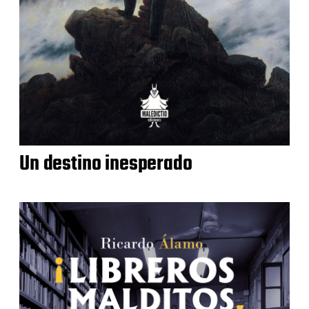
Un destino inesperado