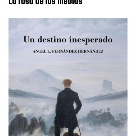
La rosa de las nieblas