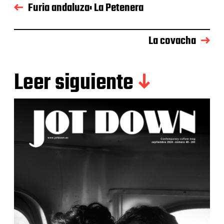
Furia andaluza: La Petenera
La covacha
Leer siguiente