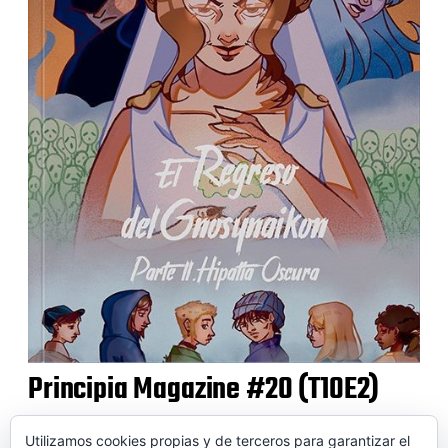
Principia Magazine #20 (T10E2)
Utilizamos cookies propias y de terceros para garantizar el