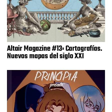
Altair Magazine #13: Cartografías.
Nuevos mapas del siglo XXI