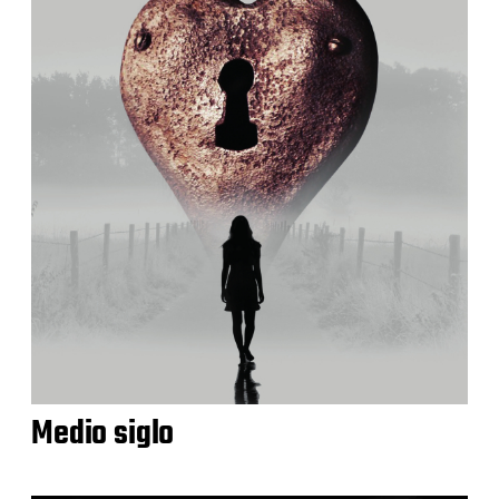
Medio siglo