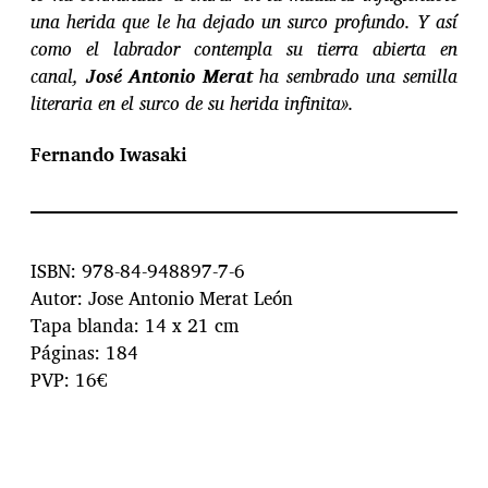
una herida que le ha dejado un surco profundo. Y así
como el labrador contempla su tierra abierta en
canal,
José Antonio Merat
ha
sembrado una semilla
literaria en el surco de su herida infinita».
Fernando Iwasaki
ISBN: 978-84-948897-7-6
Autor: Jose Antonio Merat León
Tapa blanda: 14 x 21 cm
Páginas: 184
PVP: 16€