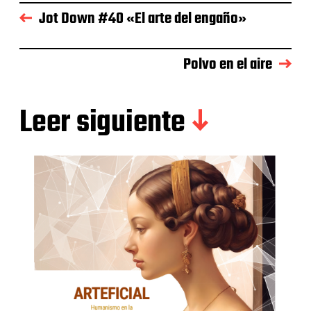
Jot Down #40 «El arte del engaño»
Polvo en el aire
Leer siguiente