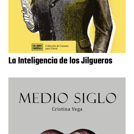
La Inteligencia de los Jilgueros