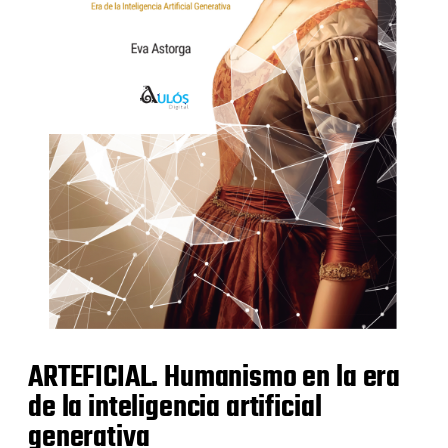
ARTEFICIAL. Humanismo en la era
de la inteligencia artificial
generativa