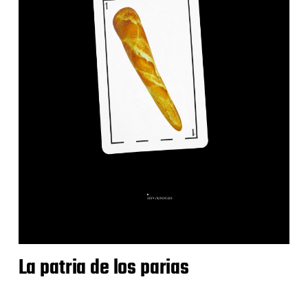
La patria de los parias