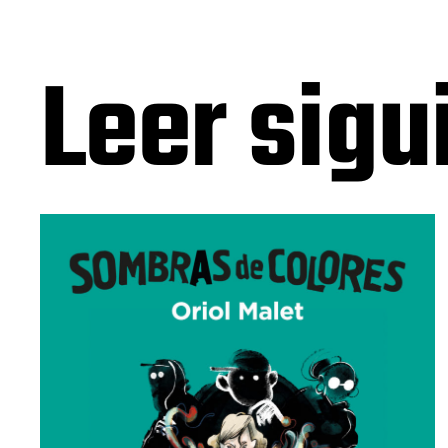
Leer sigu