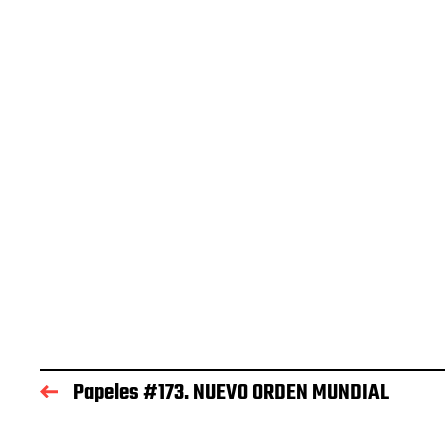
Papeles #173. NUEVO ORDEN MUNDIAL