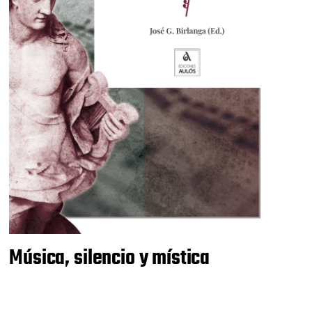
Música, silencio y mística