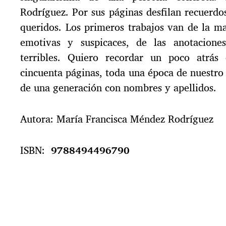
Rodríguez. Por sus páginas desfilan recuerdo
queridos. Los primeros trabajos van de la m
emotivas y suspicaces, de las anotacion
terribles. Quiero recordar un poco atrás
cincuenta páginas, toda una época de nuestro
de una generación con nombres y apellidos.
Autora: María Francisca Méndez Rodríguez
ISBN:
9788494496790