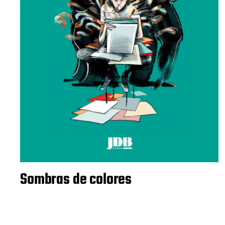
Sombras de colores