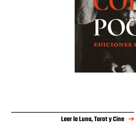
Leer la Luna, Tarot y Cine