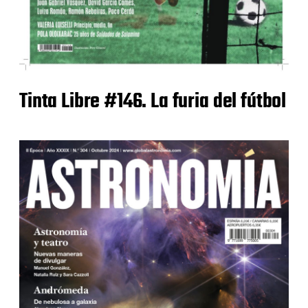
Tinta Libre #146. La furia del fútbol