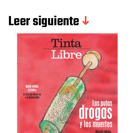
Leer siguiente