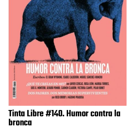
Tinta Libre #140. Humor contra la
bronca