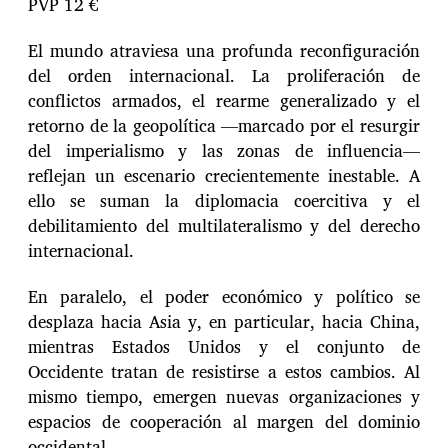
PVP 12 €
El mundo atraviesa una profunda reconfiguración
del orden internacional. La proliferación de
conflictos armados, el rearme generalizado y el
retorno de la geopolítica —marcado por el resurgir
del imperialismo y las zonas de influencia—
reflejan un escenario crecientemente inestable. A
ello se suman la diplomacia coercitiva y el
debilitamiento del multilateralismo y del derecho
internacional.
En paralelo, el poder económico y político se
desplaza hacia Asia y, en particular, hacia China,
mientras Estados Unidos y el conjunto de
Occidente tratan de resistirse a estos cambios. Al
mismo tiempo, emergen nuevas organizaciones y
espacios de cooperación al margen del dominio
occidental.