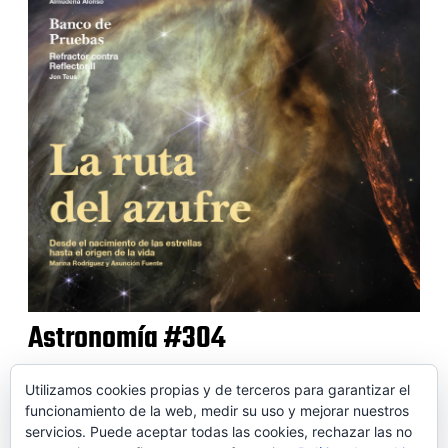
Astronomía #304
Utilizamos cookies propias y de terceros para garantizar el
funcionamiento de la web, medir su uso y mejorar nuestros
servicios. Puede aceptar todas las cookies, rechazar las no