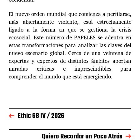
El nuevo orden mundial que comienza a perfilarse,
más abiertamente violento, está estrechamente
ligado a la forma en que se gestiona la crisis
ecosocial. Este número de PAPELES se adentra en
estas transformaciones para analizar las claves del
nuevo escenario global. Cerca de una veintena de
expertas y expertos de distintos ámbitos aportan
miradas críticas e imprescindibles para
comprender el mundo que está emergiendo.
Ethic 68 IV / 2026
Quiero Recordar un Poco Atrás