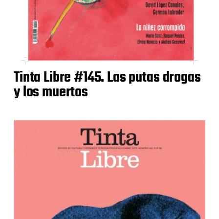
Tinta Libre #145. Las putas drogas
y los muertos