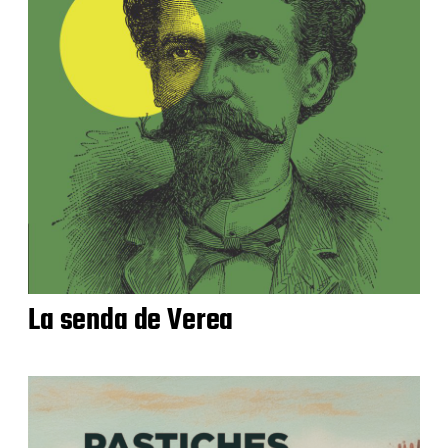
La senda de Verea