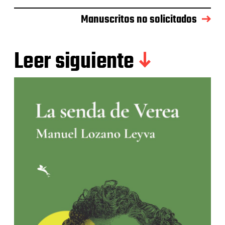
Manuscritos no solicitados
Leer siguiente