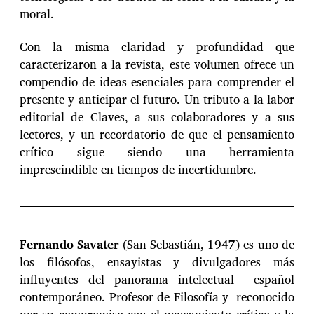
moral.
Con la misma claridad y profundidad que
caracterizaron a la revista, este volumen ofrece un
compendio de ideas esenciales para comprender el
presente y anticipar el futuro. Un tributo a la labor
editorial de Claves, a sus colaboradores y a sus
lectores, y un recordatorio de que el pensamiento
crítico sigue siendo una herramienta
imprescindible en tiempos de incertidumbre.
Fernando Savater
(San Sebastián, 1947) es uno de
los filósofos, ensayistas y divulgadores más
influyentes del panorama intelectual español
contemporáneo. Profesor de Filosofía y reconocido