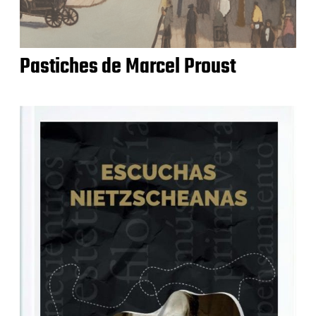
Pastiches de Marcel Proust