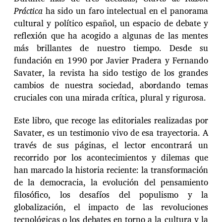
Práctica
ha sido un faro intelectual en el panorama
cultural y político español, un espacio de debate y
reflexión que ha acogido a algunas de las mentes
más brillantes de nuestro tiempo. Desde su
fundación en 1990 por Javier Pradera y Fernando
Savater, la revista ha sido testigo de los grandes
cambios de nuestra sociedad, abordando temas
cruciales con una mirada crítica, plural y rigurosa.
Este libro, que recoge las editoriales realizadas por
Savater, es un testimonio vivo de esa trayectoria. A
través de sus páginas, el lector encontrará un
recorrido por los acontecimientos y dilemas que
han marcado la historia reciente: la transformación
de la democracia, la evolución del pensamiento
filosófico, los desafíos del populismo y la
globalización, el impacto de las revoluciones
tecnológicas o los debates en torno a la cultura y la