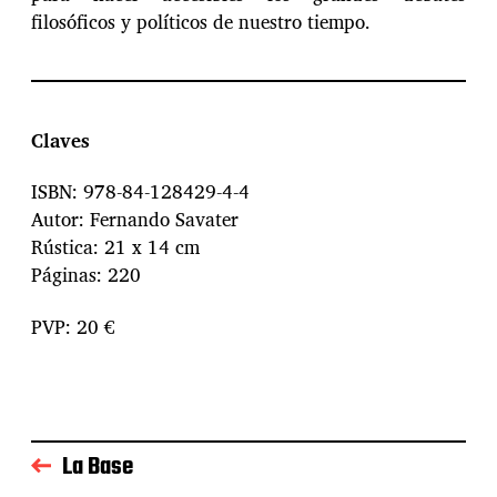
filosóficos y políticos de nuestro tiempo.
Claves
ISBN: 978-84-128429-4-4
Autor: Fernando Savater
Rústica: 21 x 14 cm
Páginas: 220
PVP: 20 €
La Base