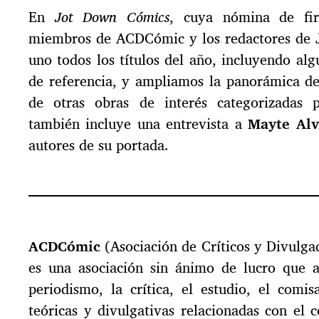
En
Jot Down Cómics
, cuya nómina de fi
miembros de ACDCómic y los redactores de 
uno todos los títulos del año, incluyendo al
de referencia, y ampliamos la panorámica de
de otras obras de interés categorizadas
también incluye una entrevista a
Mayte Alv
autores de su portada.
ACDCómic
(Asociación de Críticos y Divulg
es una asociación sin ánimo de lucro que a
periodismo, la crítica, el estudio, el comis
teóricas y divulgativas relacionadas con el