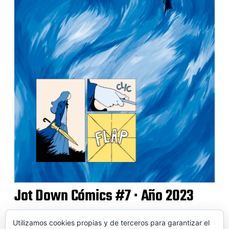
Jot Down Cómics #7 · Año 2023
Utilizamos cookies propias y de terceros para garantizar el