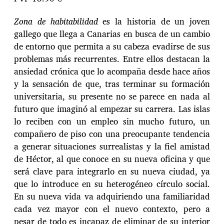
Zona de habitabilidad
es la historia de un joven
gallego que llega a Canarias en busca de un cambio
de entorno que permita a su cabeza evadirse de sus
problemas más recurrentes. Entre ellos destacan la
ansiedad crónica que lo acompaña desde hace años
y la sensación de que, tras terminar su formación
universitaria, su presente no se parece en nada al
futuro que imaginó al empezar su carrera. Las islas
lo reciben con un empleo sin mucho futuro, un
compañero de piso con una preocupante tendencia
a generar situaciones surrealistas y la fiel amistad
de Héctor, al que conoce en su nueva oficina y que
será clave para integrarlo en su nueva ciudad, ya
que lo introduce en su heterogéneo círculo social.
En su nueva vida va adquiriendo una familiaridad
cada vez mayor con el nuevo contexto, pero a
pesar de todo es incapaz de eliminar de su interior