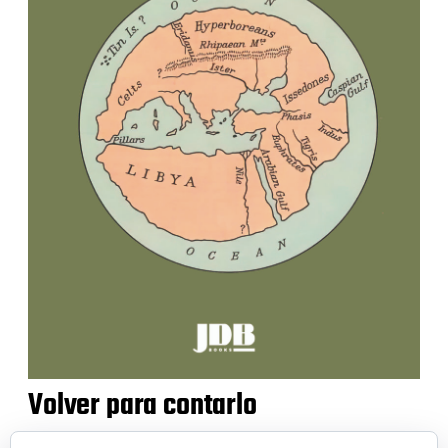
Volver para contarlo