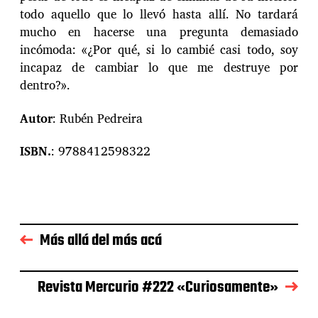
todo aquello que lo llevó hasta allí. No tardará
mucho en hacerse una pregunta demasiado
incómoda: «¿Por qué, si lo cambié casi todo, soy
incapaz de cambiar lo que me destruye por
dentro?».
Autor
: Rubén Pedreira
ISBN.
: 9788412598322
Más allá del más acá
Revista Mercurio #222 «Curiosamente»