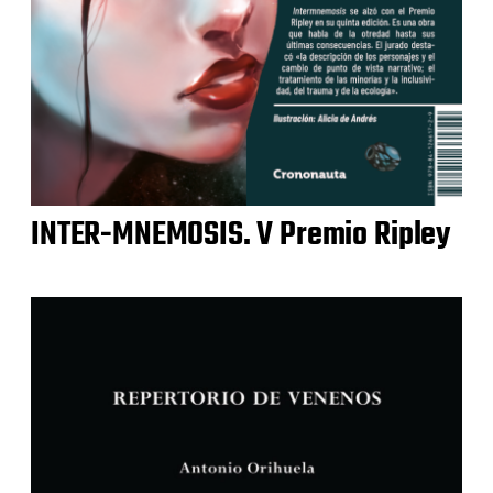
INTER-MNEMOSIS. V Premio Ripley