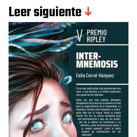
Leer siguiente