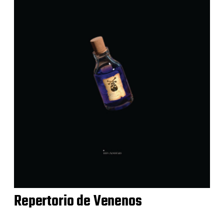
Repertorio de Venenos