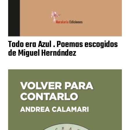
Todo era Azul . Poemas escogidos
de Miguel Hernández