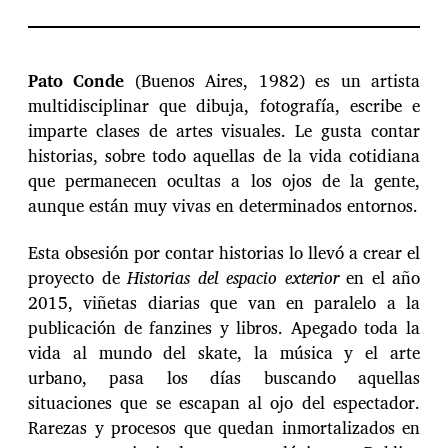
Pato Conde
(Buenos Aires, 1982) es un artista
multidisciplinar que dibuja, fotografía, escribe e
imparte clases de artes visuales. Le gusta contar
historias, sobre todo aquellas de la vida cotidiana
que permanecen ocultas a los ojos de la gente,
aunque están muy vivas en determinados entornos.
Esta obsesión por contar historias lo llevó a crear el
proyecto de
Historias del espacio exterior
en el año
2015, viñetas diarias que van en paralelo a la
publicación de fanzines y libros. Apegado toda la
vida al mundo del skate, la música y el arte
urbano, pasa los días buscando aquellas
situaciones que se escapan al ojo del espectador.
Rarezas y procesos que quedan inmortalizados en