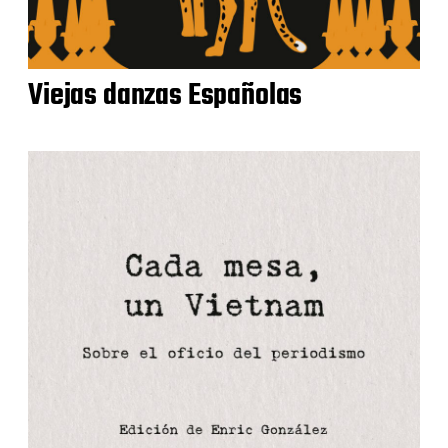
Viejas danzas Españolas