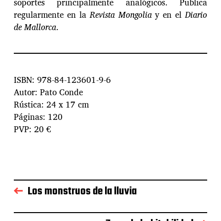
soportes principalmente analógicos. Publica
regularmente en la
Revista Mongolia
y en el
Diario
de Mallorca
.
ISBN: 978-84-123601-9-6
Autor: Pato Conde
Rústica: 24 x 17 cm
Páginas: 120
PVP: 20 €
Los monstruos de la lluvia