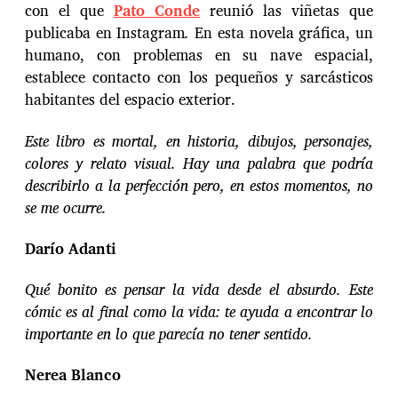
con el que
Pato Conde
reunió las viñetas que
publicaba en Instagram
.
En esta novela gráfica, un
humano, con problemas en su nave espacial,
establece contacto con los pequeños y sarcásticos
habitantes del espacio exterior.
Este libro es mortal, en historia, dibujos, personajes,
colores y relato visual. Hay una palabra que podría
describirlo a la perfección pero, en estos momentos, no
se me ocurre.
Darío Adanti
Qué bonito es pensar la vida desde el absurdo. Este
cómic es al final como la vida: te ayuda a encontrar lo
importante en lo que parecía no tener sentido.
Nerea Blanco