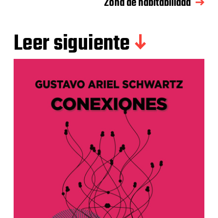
Zona de habitabilidad
Leer siguiente