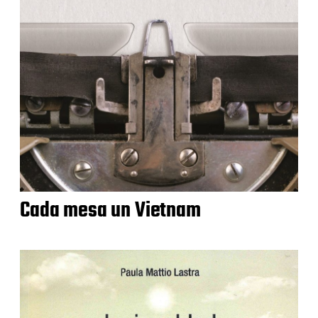
Cada mesa un Vietnam