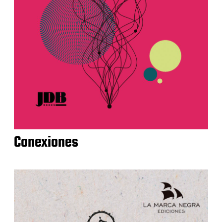
Conexiones