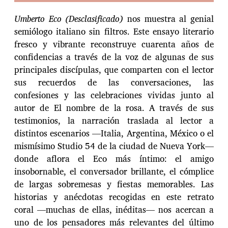
Umberto Eco (Desclasificado)
nos muestra al genial
semiólogo italiano sin filtros. Este ensayo literario
fresco y vibrante reconstruye cuarenta años de
confidencias a través de la voz de algunas de sus
principales discípulas, que comparten con el lector
sus recuerdos de las conversaciones, las
confesiones y las celebraciones vividas junto al
autor de El nombre de la rosa. A través de sus
testimonios, la narración traslada al lector a
distintos escenarios —Italia, Argentina, México o el
mismísimo Studio 54 de la ciudad de Nueva York—
donde aflora el Eco más íntimo: el amigo
insobornable, el conversador brillante, el cómplice
de largas sobremesas y fiestas memorables. Las
historias y anécdotas recogidas en este retrato
coral —muchas de ellas, inéditas— nos acercan a
uno de los pensadores más relevantes del último