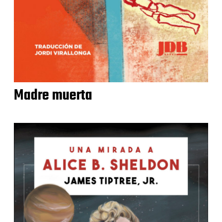
Madre muerta