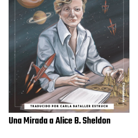
Una Mirada a Alice B. Sheldon