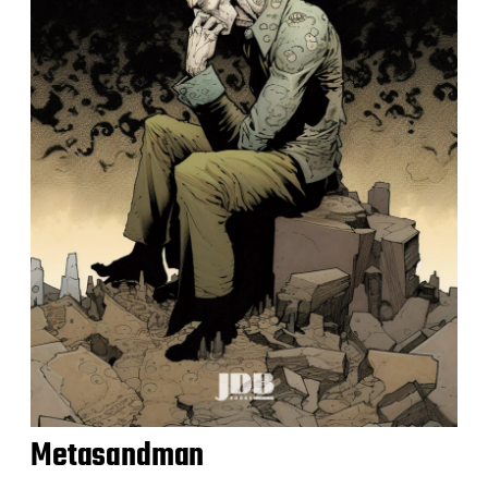
Metasandman