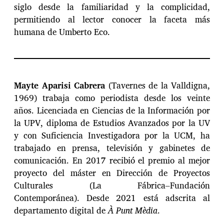
siglo desde la familiaridad y la complicidad,
permitiendo al lector conocer la faceta más
humana de Umberto Eco.
Mayte Aparisi Cabrera
(Tavernes de la Valldigna,
1969) trabaja como periodista desde los veinte
años. Licenciada en Ciencias de la Información por
la UPV, diploma de Estudios Avanzados por la UV
y con Suficiencia Investigadora por la UCM, ha
trabajado en prensa, televisión y gabinetes de
comunicación. En 2017 recibió el premio al mejor
proyecto del máster en Dirección de Proyectos
Culturales (La Fábrica–Fundación
Contemporánea). Desde 2021 está adscrita al
departamento digital de
À Punt Mèdia
.