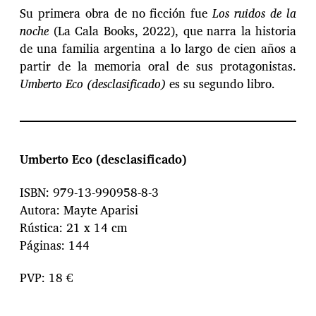
Su primera obra de no ficción fue
Los ruidos de la
noche
(La Cala Books, 2022), que narra la historia
de una familia argentina a lo largo de cien años a
partir de la memoria oral de sus protagonistas.
Umberto Eco (desclasificado)
es su segundo libro.
Umberto Eco (desclasificado)
ISBN: 979-13-990958-8-3
Autora: Mayte Aparisi
Rústica: 21 x 14 cm
Páginas: 144
PVP: 18 €