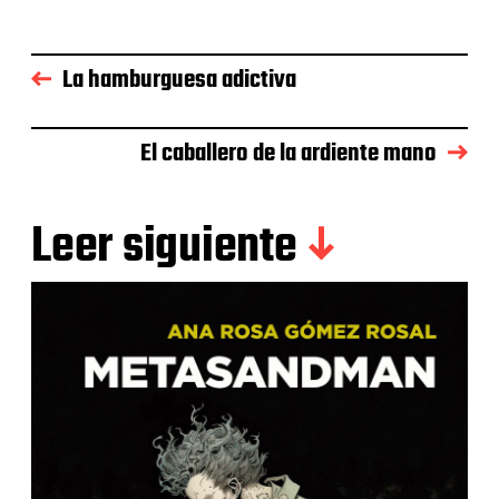
La hamburguesa adictiva
El caballero de la ardiente mano
Leer siguiente