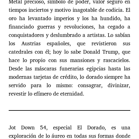
Metal precioso, símbolo de poder, valor seguro en
tiempos inciertos y motivo inagotable de codicia. El
oro ha levantado imperios y los ha hundido, ha
financiado guerras y revoluciones, ha cegado a
conquistadores y deslumbrado a artistas. Lo sabían
los Austrias españoles, que revistieron sus
catedrales con él; hoy lo sabe Donald Trump, que
hace lo propio con sus mansiones y rascacielos.
Desde las máscaras funerarias egipcias hasta las
modernas tarjetas de crédito, lo dorado siempre ha
servido para lo mismo: consagrar, divinizar,
revestir lo efímero de eternidad.
Jot Down 54, especial El Dorado, es una
exploración de lo áureo en todas sus formas donde