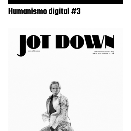
Humanismo digital #3