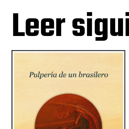
Leer sigu