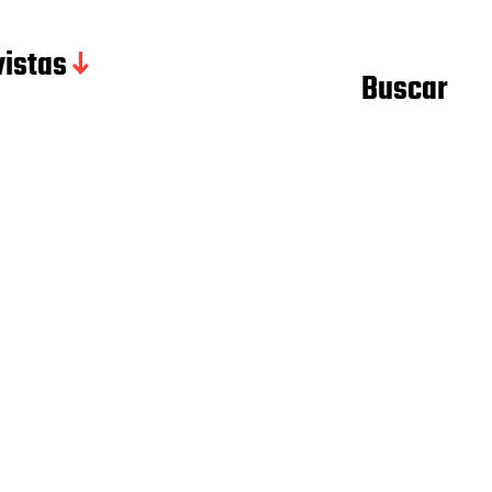
istas
Buscar