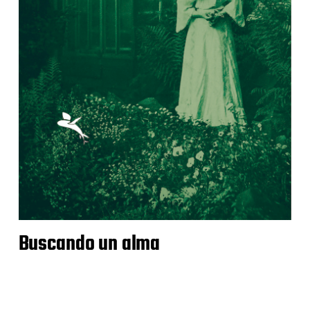
Buscando un alma