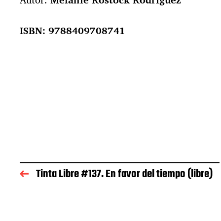
ISBN: 9788409708741
Tinta Libre #137. En favor del tiempo (libre)