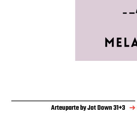
Arteuparte by Jot Down 31+3