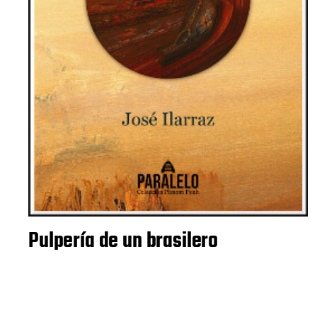
Pulpería de un brasilero