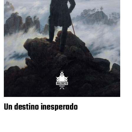
Un destino inesperado