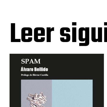
Leer sigu