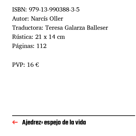
ISBN: 979-13-990388-3-5
Autor: Narcís Oller
Traductora: Teresa Galarza Balleser
Rústica: 21 x 14 cm
Páginas: 112
PVP: 16 €
Ajedrez: espejo de la vida