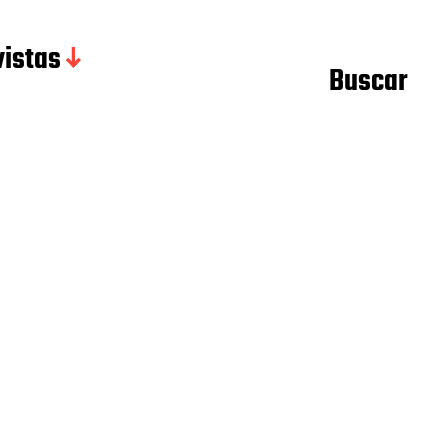
istas
Buscar