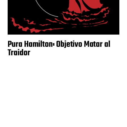
Pura Hamilton: Objetivo Matar al
Traidor