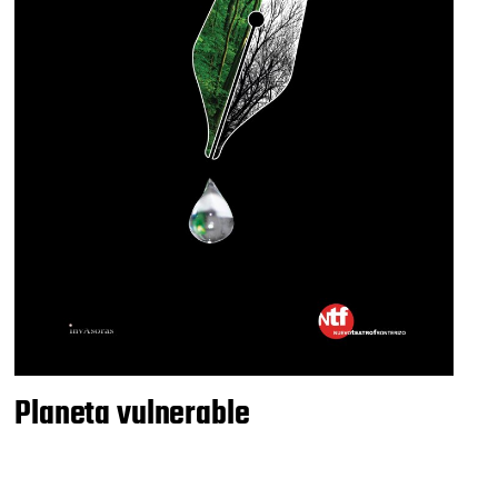
Planeta vulnerable