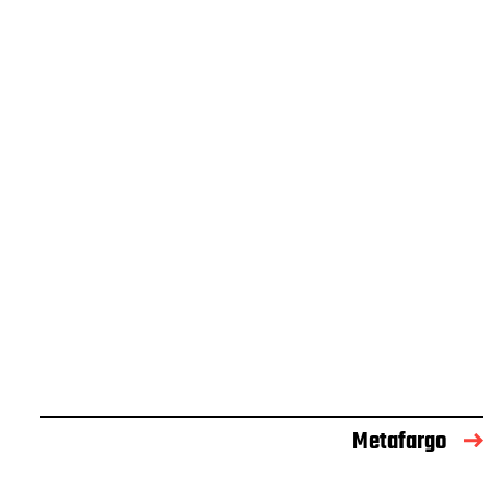
Metafargo