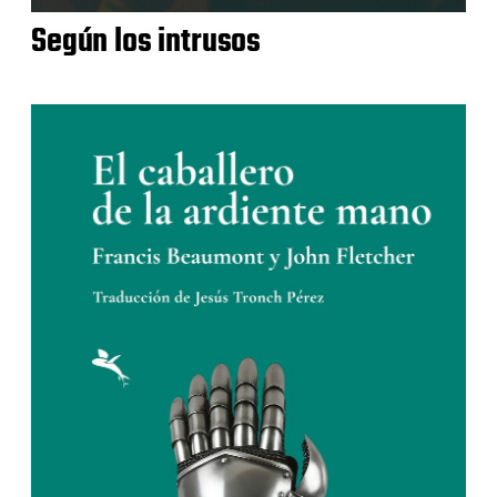
Según los intrusos