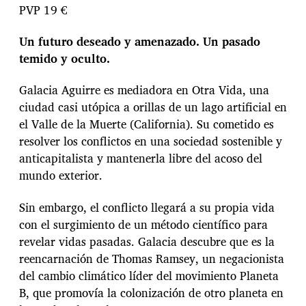
PVP 19 €
Un futuro deseado y amenazado. Un pasado
temido y oculto.
Galacia Aguirre es mediadora en Otra Vida, una
ciudad casi utópica a orillas de un lago artificial en
el Valle de la Muerte (California). Su cometido es
resolver los conflictos en una sociedad sostenible y
anticapitalista y mantenerla libre del acoso del
mundo exterior.
Sin embargo, el conflicto llegará a su propia vida
con el surgimiento de un método científico para
revelar vidas pasadas. Galacia descubre que es la
reencarnación de Thomas Ramsey, un negacionista
del cambio climático líder del movimiento Planeta
B, que promovía la colonización de otro planeta en