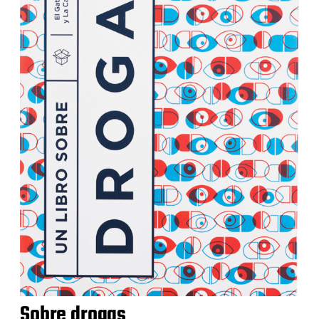
Sobre drogas