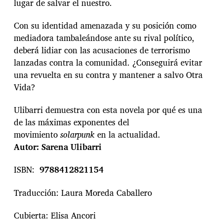
lugar de salvar el nuestro.
Con su identidad amenazada y su posición como
mediadora tambaleándose ante su rival político,
deberá lidiar con las acusaciones de terrorismo
lanzadas contra la comunidad. ¿Conseguirá evitar
una revuelta en su contra y mantener a salvo Otra
Vida?
Ulibarri demuestra con esta novela por qué es una
de las máximas exponentes del
movimiento
solarpunk
en la actualidad.
Autor: Sarena Ulibarri
ISBN:
9788412821154
Traducción: Laura Moreda Caballero
Cubierta: Elisa Ancori