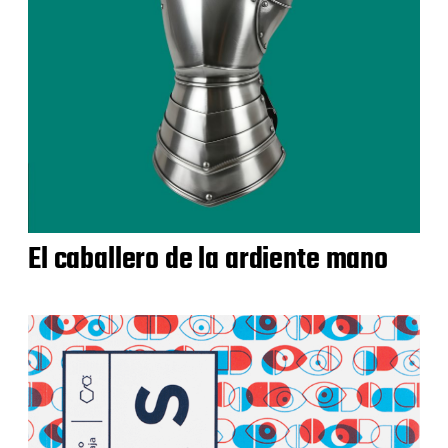
El caballero de la ardiente mano