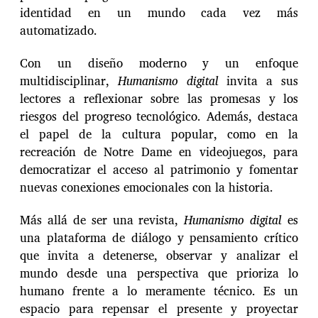
identidad en un mundo cada vez más
automatizado.
Con un diseño moderno y un enfoque
multidisciplinar,
Humanismo digital
invita a sus
lectores a reflexionar sobre las promesas y los
riesgos del progreso tecnológico. Además, destaca
el papel de la cultura popular, como en la
recreación de Notre Dame en videojuegos, para
democratizar el acceso al patrimonio y fomentar
nuevas conexiones emocionales con la historia.
Más allá de ser una revista,
Humanismo digital
es
una plataforma de diálogo y pensamiento crítico
que invita a detenerse, observar y analizar el
mundo desde una perspectiva que prioriza lo
humano frente a lo meramente técnico. Es un
espacio para repensar el presente y proyectar