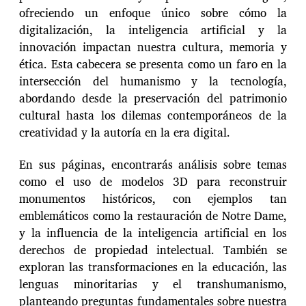
ofreciendo un enfoque único sobre cómo la
digitalización, la inteligencia artificial y la
innovación impactan nuestra cultura, memoria y
ética. Esta cabecera se presenta como un faro en la
intersección del humanismo y la tecnología,
abordando desde la preservación del patrimonio
cultural hasta los dilemas contemporáneos de la
creatividad y la autoría en la era digital.
En sus páginas, encontrarás análisis sobre temas
como el uso de modelos 3D para reconstruir
monumentos históricos, con ejemplos tan
emblemáticos como la restauración de Notre Dame,
y la influencia de la inteligencia artificial en los
derechos de propiedad intelectual. También se
exploran las transformaciones en la educación, las
lenguas minoritarias y el transhumanismo,
planteando preguntas fundamentales sobre nuestra