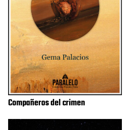
Compañeros del crimen