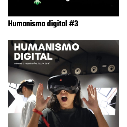
Humanismo digital #3