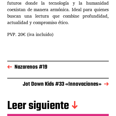
futuros donde la tecnología y la humanidad
coexistan de manera armónica. Ideal para quienes
buscan una lectura que combine profundidad,
actualidad y compromiso ético.
PVP. 20€ (iva incluido)
Nazarenos #19
Jot Down Kids #33 «Innovaciones»
Leer siguiente