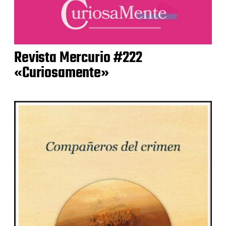
Revista Mercurio #222
«Curiosamente»