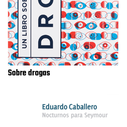
Sobre drogas