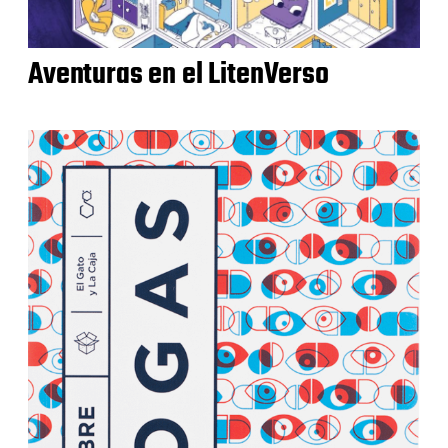
Aventuras en el LitenVerso