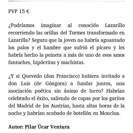
PVP 15 €
¿Podríamos imaginar al conocido Lazarillo
recorriendo las orillas del Tormes transformado en
Lazarilla? Seguro que la joven no habría aguantado
los palos y el hambre que sufrió el pícaro y les
habría hecho la peineta a más de uno de esos amos
fantoches, hipócritas y machistas.
¿Y si Quevedo (don Francisco) hubiera invitado a
don Luis (de Góngora) a fundar juntos, una
asociación poética sin ánimo de lucro? Habrían
celebrado el éxito, saliendo de copas por los garitos
del Madrid de los Austrias, hasta altas horas de la
noche y habrían acabado de botellón en Moncloa.
Autor: Pilar Úcar Ventura