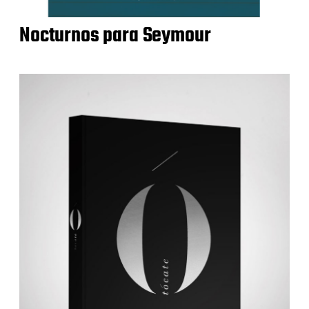
Nocturnos para Seymour