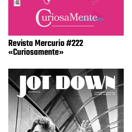
Revista Mercurio #222
«Curiosamente»