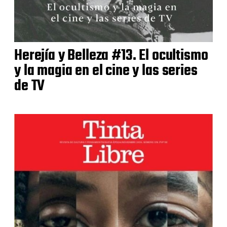
Herejía y Belleza #13. El ocultismo
y la magia en el cine y las series
de TV