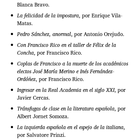
Blanca Bravo.
La felicidad de la impostura
, por Enrique Vila-
Matas.
Pedro Sánchez, anormal
, por Antonio Orejudo.
Con Francisco Rico en el taller de Félix de la
Concha
, por Francisco Rico.
Coplas de Francisco a la muerte de los académicos
electos José María Merino e Inés Fernández-
Ordóñez
, por Francisco Rico.
Ingresar en la Real Academia en el siglo XXI
, por
Javier Cercas.
Tránsfugas de clase en la literatura española
, por
Albert Jornet Somoza.
La izquierda española en el espejo de la italiana
,
por Salvatore Prinzi.