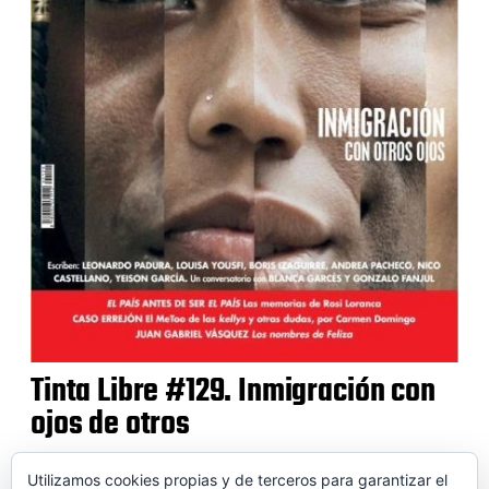
Tinta Libre #129. Inmigración con
ojos de otros
Utilizamos cookies propias y de terceros para garantizar el