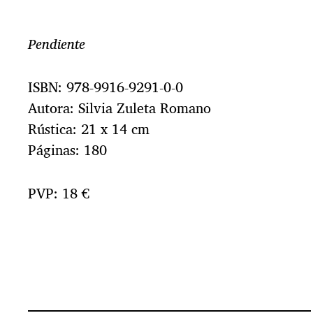
Pendiente
ISBN: 978-9916-9291-0-0
Autora: Silvia Zuleta Romano
Rústica: 21 x 14 cm
Páginas: 180
PVP: 18 €