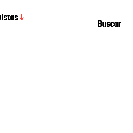
istas
Buscar