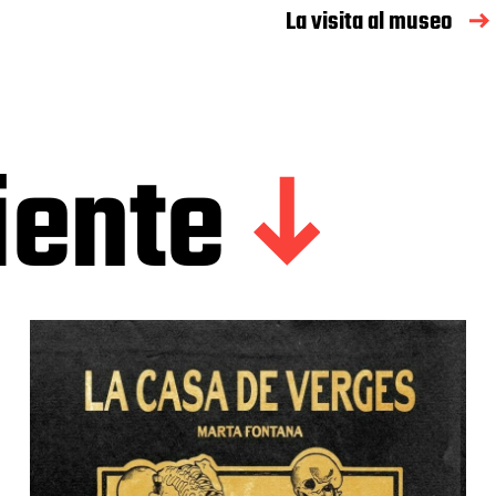
La visita al museo
iente