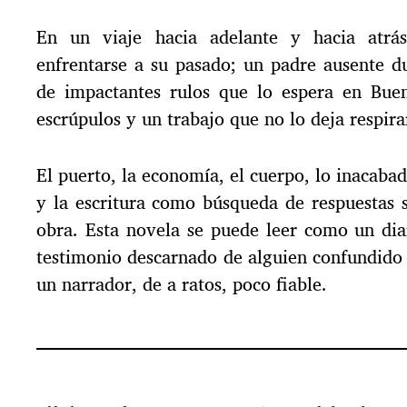
En un viaje hacia adelante y hacia atrás
enfrentarse a su pasado; un padre ausente d
de impactantes rulos que lo espera en Bue
escrúpulos y un trabajo que no lo deja respira
El puerto, la economía, el cuerpo, lo inacaba
y la escritura como búsqueda de respuestas 
obra. Esta novela se puede leer como un dia
testimonio descarnado de alguien confundido o
un narrador, de a ratos, poco fiable.