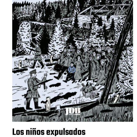
Los niños expulsados