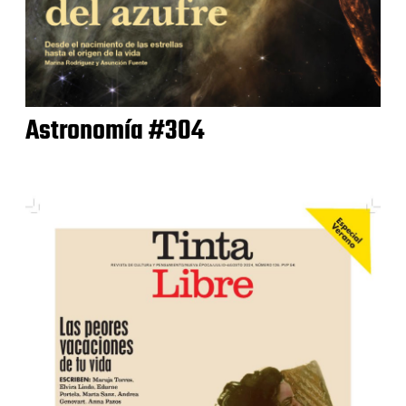
Astronomía #304