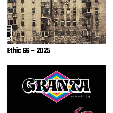
Ethic 66 – 2025