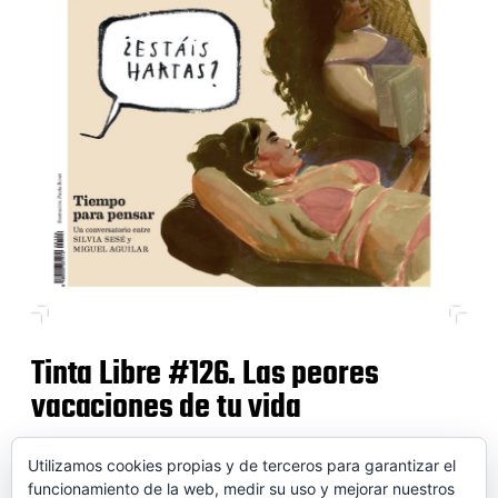
Tinta Libre #126. Las peores
vacaciones de tu vida
Utilizamos cookies propias y de terceros para garantizar el
funcionamiento de la web, medir su uso y mejorar nuestros