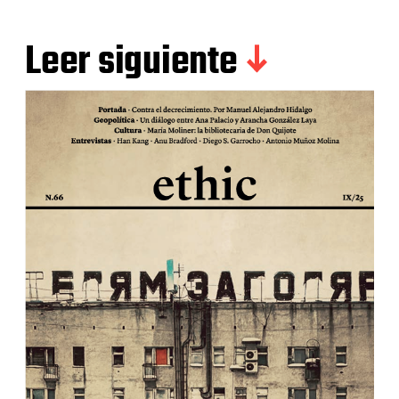
Leer siguiente