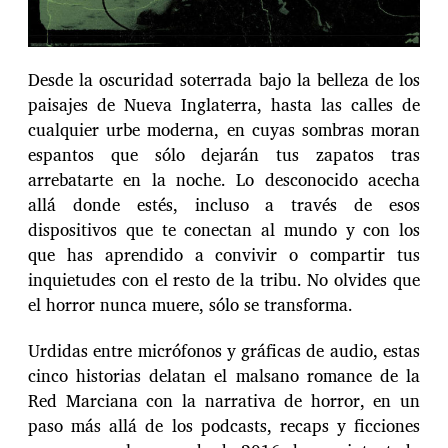
Desde la oscuridad soterrada bajo la belleza de los
paisajes de Nueva Inglaterra, hasta las calles de
cualquier urbe moderna, en cuyas sombras moran
espantos que sólo dejarán tus zapatos tras
arrebatarte en la noche. Lo desconocido acecha
allá donde estés, incluso a través de esos
dispositivos que te conectan al mundo y con los
que has aprendido a convivir o compartir tus
inquietudes con el resto de la tribu. No olvides que
el horror nunca muere, sólo se transforma.
Urdidas entre micrófonos y gráficas de audio, estas
cinco historias delatan el malsano romance de la
Red Marciana con la narrativa de horror, en un
paso más allá de los podcasts, recaps y ficciones