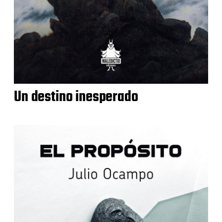
Un destino inesperado