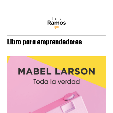
Libro para emprendedores