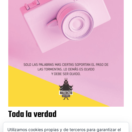
Toda la verdad
Utilizamos cookies propias y de terceros para garantizar el