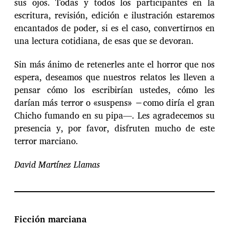
sus ojos. Todas y todos los participantes en la
escritura, revisión, edición e ilustración estaremos
encantados de poder, si es el caso, convertirnos en
una lectura cotidiana, de esas que se devoran.
Sin más ánimo de retenerles ante el horror que nos
espera, deseamos que nuestros relatos les lleven a
pensar cómo los escribirían ustedes, cómo les
darían más terror o «suspens» −como diría el gran
Chicho fumando en su pipa—. Les agradecemos su
presencia y, por favor, disfruten mucho de este
terror marciano.
David Martínez Llamas
Ficción marciana