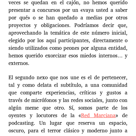
veces se quedan en el cajón, no hemos querido
presentar a concursos por un «vaya usted a saber
por qué» o se han quedado a medias por otros
proyectos y obligaciones. Podríamos decir que,
aprovechando la temática de este número inicial,
elegido por los aquí participantes, directamente o
siendo utilizados como peones por alguna entidad,
hemos querido exorcizar esos miedos internos… y
externos.
El segundo nexo que nos une es el de pertenecer,
tal y como delata el subtítulo, a una comunidad
que comparte experiencias, críticas y gustos a
través de micrófonos y las redes sociales, junto con
algún meme que otro. Sí, somos parte de los
oyentes y locutores de la «
Red Marciana
» de
podcasting. Un lugar que reserva un espacio,
oscuro, para el terror clásico y moderno junto a