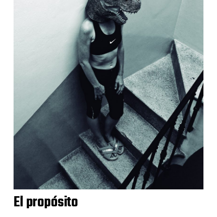
El propósito