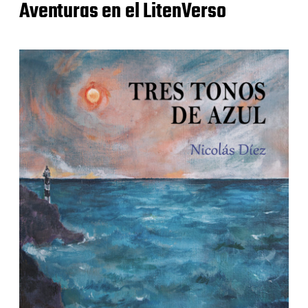
Aventuras en el LitenVerso