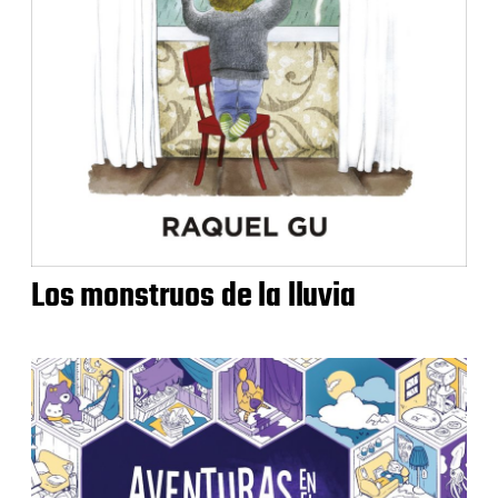
Los monstruos de la lluvia