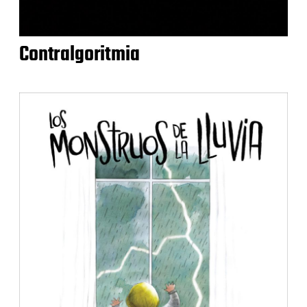
Contralgoritmia