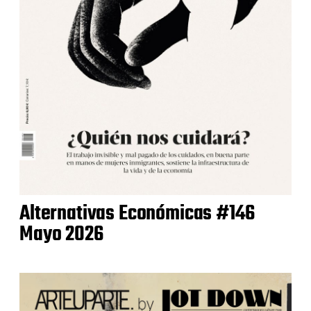
Alternativas Económicas #146
Mayo 2026