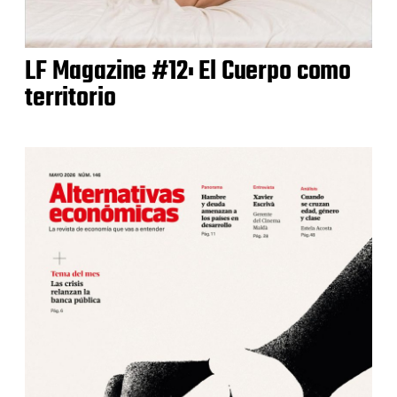
LF Magazine #12: El Cuerpo como
territorio