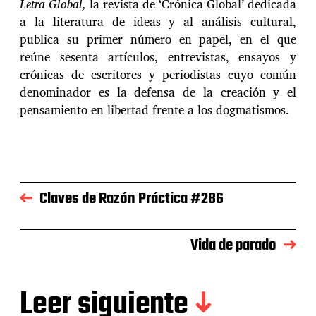
Letra Global,
la revista de ‘Crónica Global’ dedicada
a la literatura de ideas y al análisis cultural,
publica su primer número en papel, en el que
reúne sesenta artículos, entrevistas, ensayos y
crónicas de escritores y periodistas cuyo común
denominador es la defensa de la creación y el
pensamiento en libertad frente a los dogmatismos.
Claves de Razón Práctica #286
Vida de parado
Leer siguiente