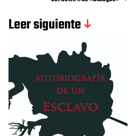
Leer siguiente