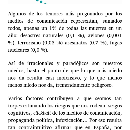
Algunos de los temores más pregonados por los
medios de comunicación representan, sumados
todos, apenas un 1% de todas las muertes en un
año: desastres naturales (0,1 %), aviones (0,001
%), terrorismo (0,05 %) asesinatos (0,7 %), fugas
nucleares (0,0 %).
Así de irracionales y paradójicos son nuestros
miedos, hasta el punto de que lo que más miedo
nos da resulta casi inofensivo, y lo que menos
menos miedo nos da, tremendamente peligroso.
Varios factores contribuyen a que seamos tan
torpes estimando los riesgos que nos rodean: sesgos
cognitivos,
clickbait
de los medios de comunicación,
propaganda política, infoxicación… Por eso resulta
tan contraintuitivo afirmar que en España, por