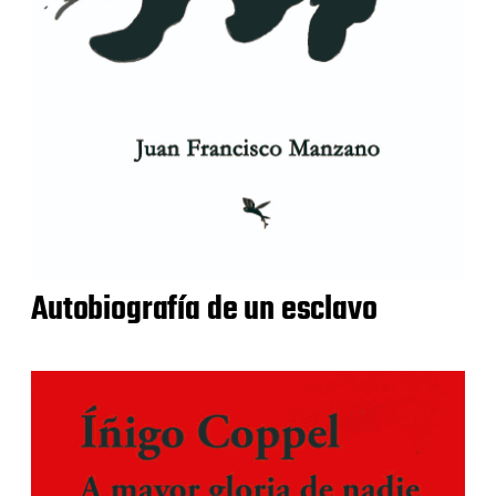
Autobiografía de un esclavo