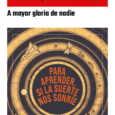
A mayor gloria de nadie