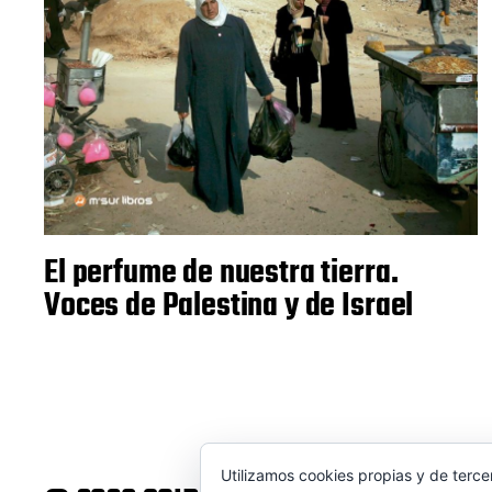
El perfume de nuestra tierra.
Voces de Palestina y de Israel
Utilizamos cookies propias y de terce