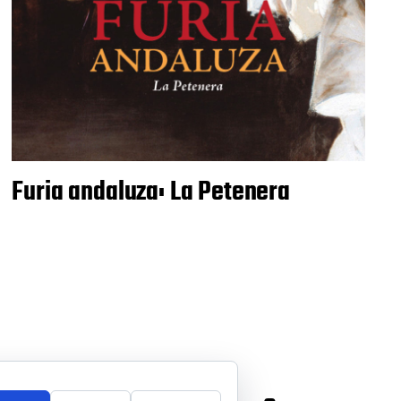
Furia andaluza: La Petenera