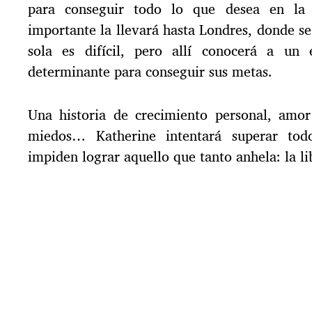
para conseguir todo lo que desea en la 
importante la llevará hasta Londres, donde s
sola es difícil, pero allí conocerá a un 
determinante para conseguir sus metas.
Una historia de crecimiento personal, amor 
miedos… Katherine intentará superar tod
impiden lograr aquello que tanto anhela: la li