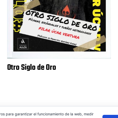
Otro Siglo de Oro
ros para garantizar el funcionamiento de la web, medir