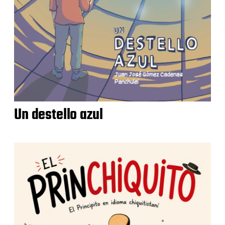
Un destello azul