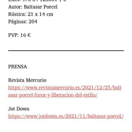
Autor: Baltasar Porcel
Rústica: 21 x 14 cm
Páginas: 204
PVP: 16 €
PRENSA
Revista Mercurio
https://www.revistamercurio.es/2021/12/25/balt
asar-porcel-furor-y-liberacion-del-estilo/
Jot Down
https://www.jotdown.es/2021/11/baltasar-porcel/