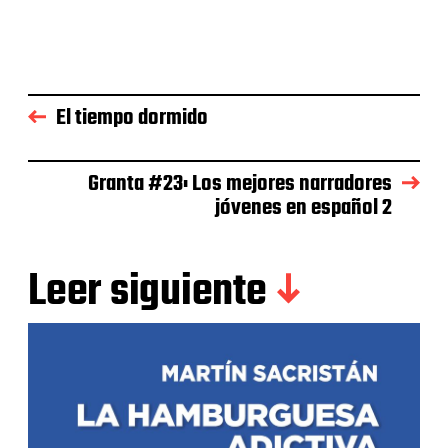
El tiempo dormido
Granta #23: Los mejores narradores
jóvenes en español 2
Leer siguiente