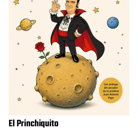
El Princhiquito