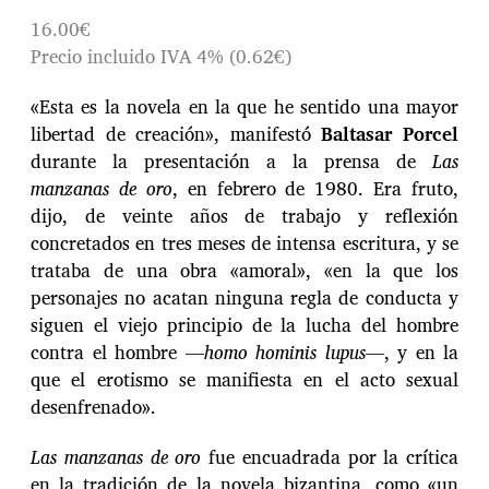
16.00€
Precio incluido IVA 4% (0.62€)
«Esta es la novela en la que he sentido una mayor
libertad de creación», manifestó
Baltasar Porcel
durante la presentación a la prensa de
Las
manzanas de oro
, en febrero de 1980. Era fruto,
dijo, de veinte años de trabajo y reflexión
concretados en tres meses de intensa escritura, y se
trataba de una obra «amoral», «en la que los
personajes no acatan ninguna regla de conducta y
siguen el viejo principio de la lucha del hombre
contra el hombre —
homo hominis lupus
—, y en la
que el erotismo se manifiesta en el acto sexual
desenfrenado».
Las manzanas de oro
fue encuadrada por la crítica
en la tradición de la novela bizantina, como «un