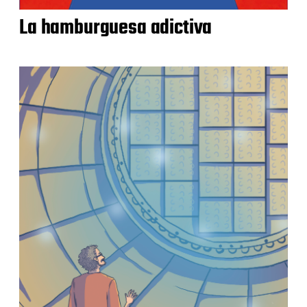
La hamburguesa adictiva