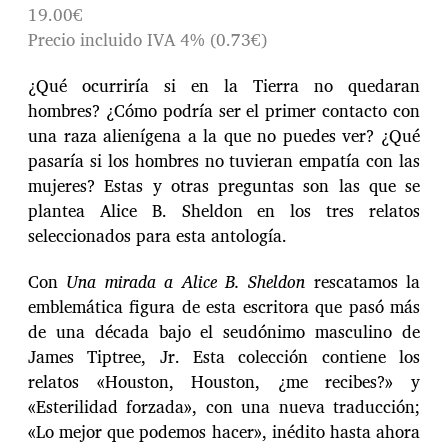
19.00€
Precio incluido IVA 4% (0.73€)
¿Qué ocurriría si en la Tierra no quedaran
hombres? ¿Cómo podría ser el primer contacto con
una raza alienígena a la que no puedes ver? ¿Qué
pasaría si los hombres no tuvieran empatía con las
mujeres? Estas y otras preguntas son las que se
plantea Alice B. Sheldon en los tres relatos
seleccionados para esta antología.
Con
Una mirada a Alice B. Sheldon
rescatamos la
emblemática figura de esta escritora que pasó más
de una década bajo el seudónimo masculino de
James Tiptree, Jr. Esta colección contiene los
relatos «Houston, Houston, ¿me recibes?» y
«Esterilidad forzada», con una nueva traducción;
«Lo mejor que podemos hacer», inédito hasta ahora