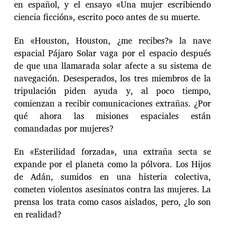
en español, y el ensayo «Una mujer escribiendo
ciencia ficción», escrito poco antes de su muerte.
En «Houston, Houston, ¿me recibes?» la nave
espacial Pájaro Solar vaga por el espacio después
de que una llamarada solar afecte a su sistema de
navegación. Desesperados, los tres miembros de la
tripulación piden ayuda y, al poco tiempo,
comienzan a recibir comunicaciones extrañas. ¿Por
qué ahora las misiones espaciales están
comandadas por mujeres?
En «Esterilidad forzada», una extraña secta se
expande por el planeta como la pólvora. Los Hijos
de Adán, sumidos en una histeria colectiva,
cometen violentos asesinatos contra las mujeres. La
prensa los trata como casos aislados, pero, ¿lo son
en realidad?