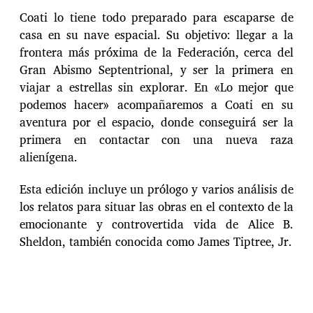
Coati lo tiene todo preparado para escaparse de
casa en su nave espacial. Su objetivo: llegar a la
frontera más próxima de la Federación, cerca del
Gran Abismo Septentrional, y ser la primera en
viajar a estrellas sin explorar. En «Lo mejor que
podemos hacer» acompañaremos a Coati en su
aventura por el espacio, donde conseguirá ser la
primera en contactar con una nueva raza
alienígena.
Esta edición incluye un prólogo y varios análisis de
los relatos para situar las obras en el contexto de la
emocionante y controvertida vida de Alice B.
Sheldon, también conocida como James Tiptree, Jr.