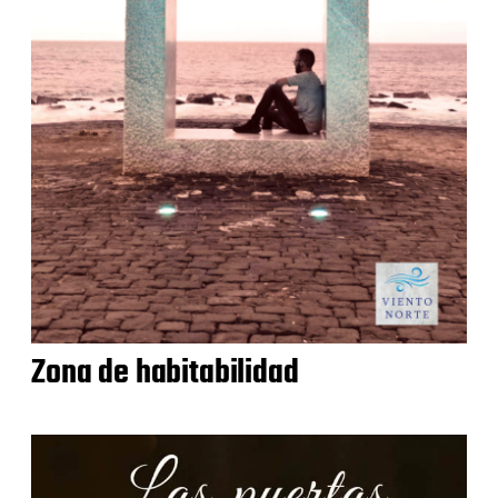
Zona de habitabilidad