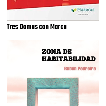
Tres Damas con Marca