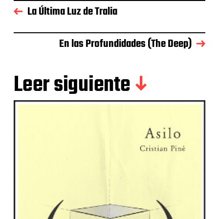
La Última Luz de Tralia
En las Profundidades (The Deep)
Leer siguiente