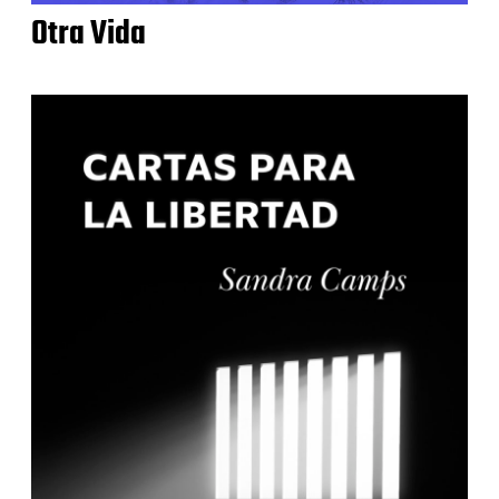
Otra Vida