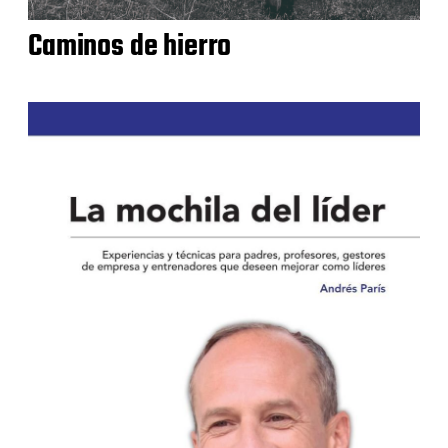
Caminos de hierro