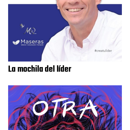
La mochila del líder