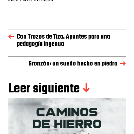
Con Trozos de Tiza. Apuntes para una
pedagogía ingenua
Gronzón: un sueño hecho en piedra
Leer siguiente