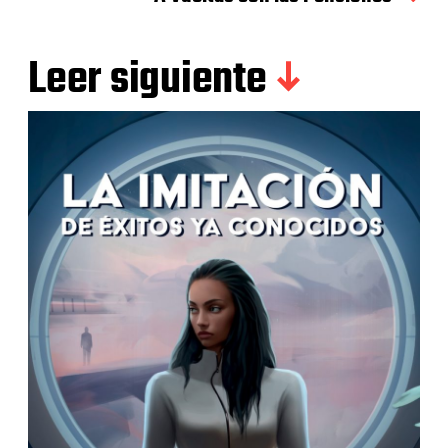
Leer siguiente