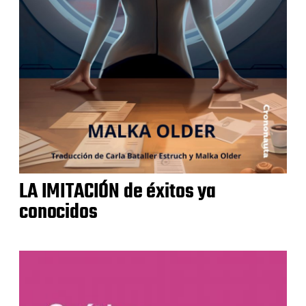
LA IMITACIÓN de éxitos ya
conocidos