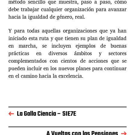
método sencillo que muestra, paso a paso, cómo
debe trabajar cualquier organización para avanzar
hacia la igualdad de género, real.
Y para todas aquellas organizaciones que ya han
iniciado esta ruta y que tienen su plan de igualdad
en marcha, se incluyen ejemplos de buenas
prácticas en diversos ámbitos y sectores
complementados con cientos de acciones que se
pueden incluir en los nuevos planes para continuar
en el camino hacia la excelencia.
La Galla Ciencia – SIE7E
A Vueltas con las Pensiones