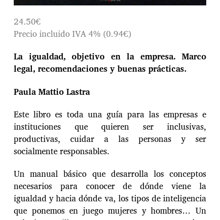
24.50€
Precio incluido IVA 4% (0.94€)
La igualdad, objetivo en la empresa. Marco
legal, recomendaciones y buenas prácticas.
Paula Mattio Lastra
Este libro es toda una guía para las empresas e
instituciones que quieren ser inclusivas,
productivas, cuidar a las personas y ser
socialmente responsables.
Un manual básico que desarrolla los conceptos
necesarios para conocer de dónde viene la
igualdad y hacia dónde va, los tipos de inteligencia
que ponemos en juego mujeres y hombres… Un