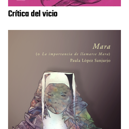
Crítica del vicio