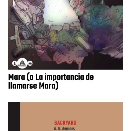
Mara (o La importancia de
llamarse Mara)