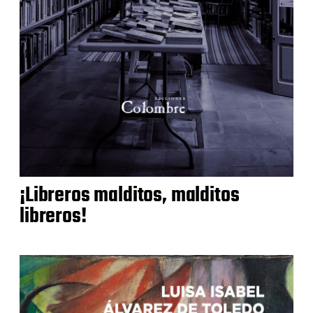
¡Libreros malditos, malditos
libreros!