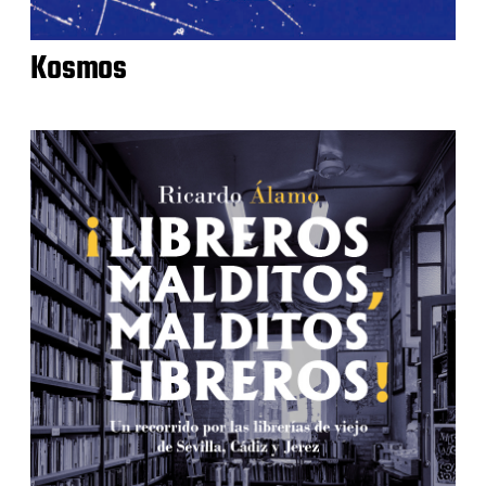
Kosmos