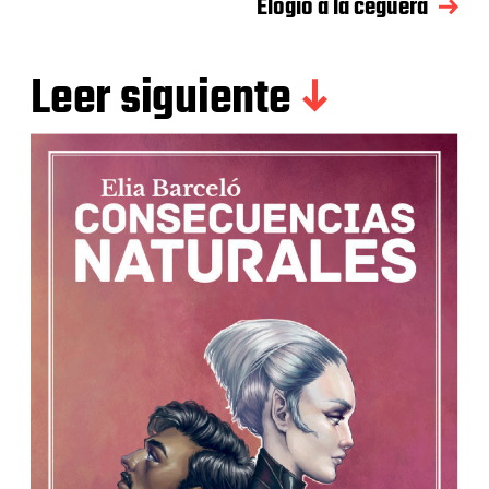
Elogio a la ceguera
Leer siguiente