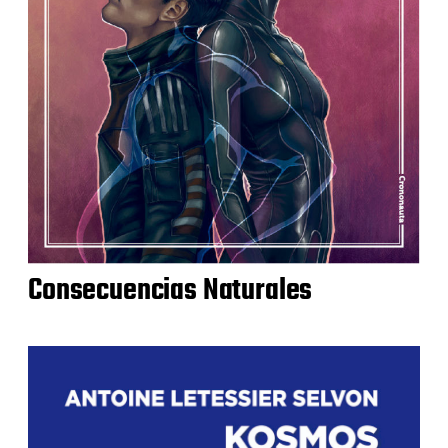
Consecuencias Naturales