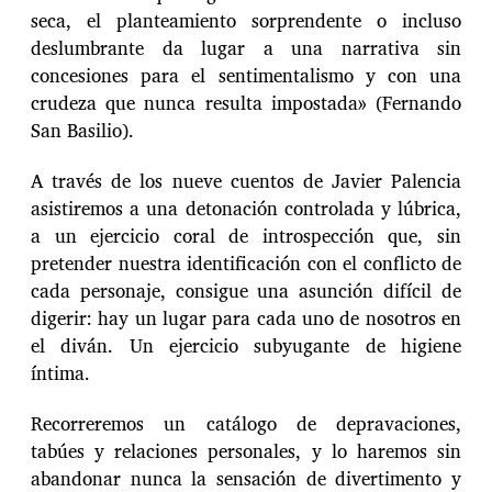
seca, el planteamiento sorprendente o incluso
deslumbrante da lugar a una narrativa sin
concesiones para el sentimentalismo y con una
crudeza que nunca resulta impostada» (Fernando
San Basilio).
A través de los nueve cuentos de Javier Palencia
asistiremos a una detonación controlada y lúbrica,
a un ejercicio coral de introspección que, sin
pretender nuestra identificación con el conflicto de
cada personaje, consigue una asunción difícil de
digerir: hay un lugar para cada uno de nosotros en
el diván. Un ejercicio subyugante de higiene
íntima.
Recorreremos un catálogo de depravaciones,
tabúes y relaciones personales, y lo haremos sin
abandonar nunca la sensación de divertimento y