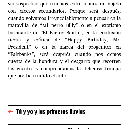
sin sospechar que tenemos entre manos un objeto
con efectos secundarios. Porque será después,
cuando volvamos irremediablemente a pensar en la
maravilla de “Mi perro Billy” o en el exotismo
fascinante de “El Factor Bantú”, en la confusión
tierna y erótica de “Happy Birthday, Mr.
President” o en la marca del progenitor en
“Fairbanks”, será después cuando nos demos
cuenta de la hondura y el desgarro que recorren
los cuentos y comprendamos la deliciosa trampa
que nos ha tendido el autor.
Tú y yo y las primeras lluvias