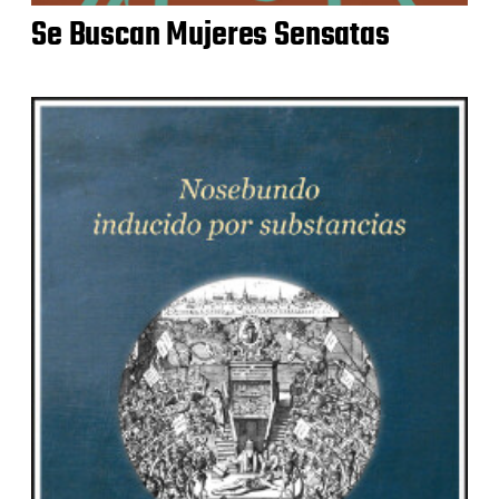
Se Buscan Mujeres Sensatas