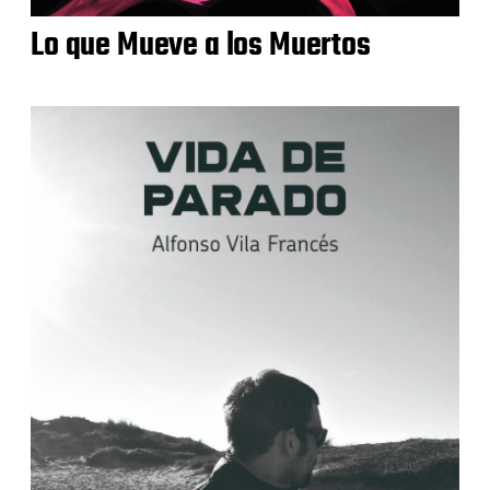
Lo que Mueve a los Muertos