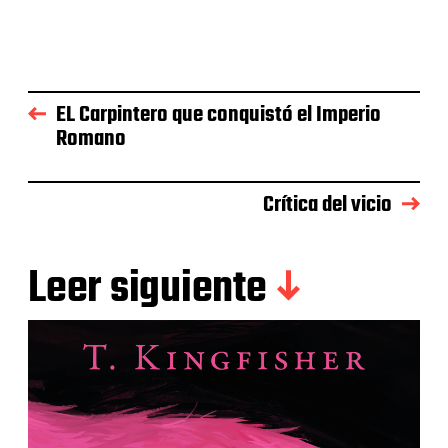
EL Carpintero que conquistó el Imperio
Romano
Crítica del vicio
Leer siguiente