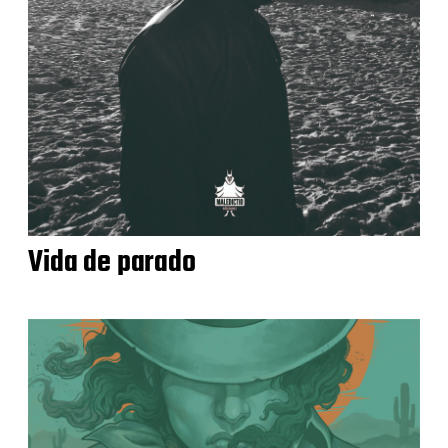
Vida de parado