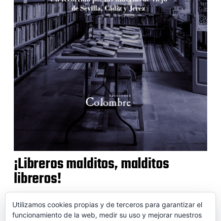
¡Libreros malditos, malditos
libreros!
Utilizamos cookies propias y de terceros para garantizar el
funcionamiento de la web, medir su uso y mejorar nuestros