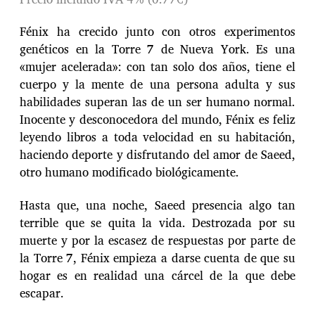
Fénix ha crecido junto con otros experimentos
genéticos en la Torre 7 de Nueva York. Es una
«mujer acelerada»: con tan solo dos años, tiene el
cuerpo y la mente de una persona adulta y sus
habilidades superan las de un ser humano normal.
Inocente y desconocedora del mundo, Fénix es feliz
leyendo libros a toda velocidad en su habitación,
haciendo deporte y disfrutando del amor de Saeed,
otro humano modificado biológicamente.
Hasta que, una noche, Saeed presencia algo tan
terrible que se quita la vida. Destrozada por su
muerte y por la escasez de respuestas por parte de
la Torre 7, Fénix empieza a darse cuenta de que su
hogar es en realidad una cárcel de la que debe
escapar.