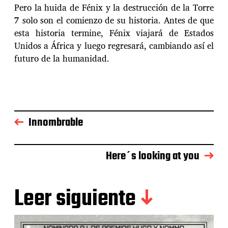
Pero la huida de Fénix y la destrucción de la Torre
7 solo son el comienzo de su historia. Antes de que
esta historia termine, Fénix viajará de Estados
Unidos a África y luego regresará, cambiando así el
futuro de la humanidad.
Innombrable
Here´s looking at you
Leer siguiente