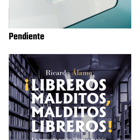
Pendiente