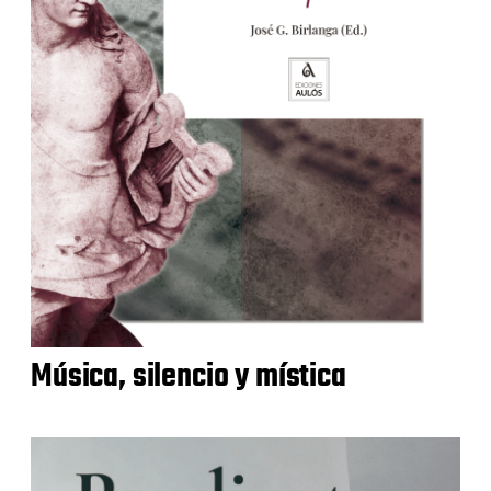
Música, silencio y mística