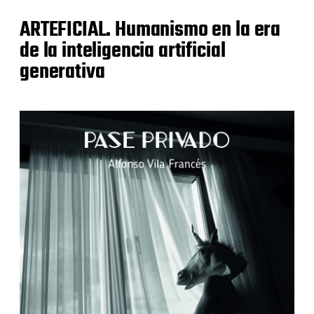
ARTEFICIAL. Humanismo en la era
de la inteligencia artificial
generativa