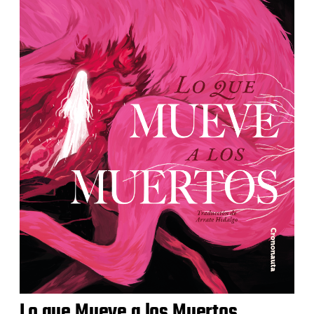
Lo que Mueve a los Muertos