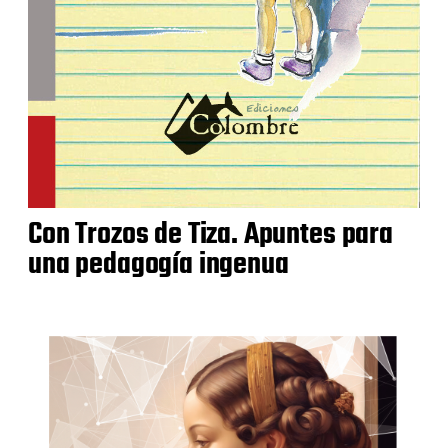
Con Trozos de Tiza. Apuntes para
una pedagogía ingenua