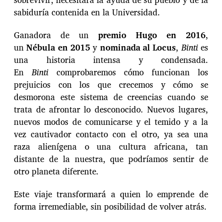
sabiduría contenida en la Universidad.
Ganadora de un
premio Hugo en 2016
,
un
Nébula en 2015
y
nominada al Locus
,
Binti
es
una historia intensa y condensada.
En
Binti
comprobaremos cómo funcionan los
prejuicios con los que crecemos y cómo se
desmorona este sistema de creencias cuando se
trata de afrontar lo desconocido. Nuevos lugares,
nuevos modos de comunicarse y el temido y a la
vez cautivador contacto con el otro, ya sea una
raza alienígena o una cultura africana, tan
distante de la nuestra, que podríamos sentir de
otro planeta diferente.
Este viaje transformará a quien lo emprende de
forma irremediable, sin posibilidad de volver atrás.