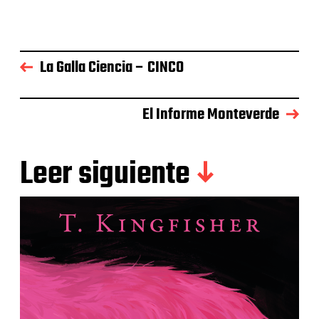
La Galla Ciencia – CINCO
El Informe Monteverde
Leer siguiente