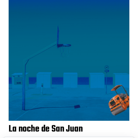
La noche de San Juan