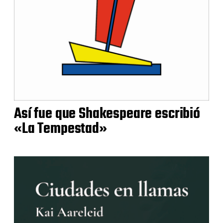
Así fue que Shakespeare escribió
«La Tempestad»