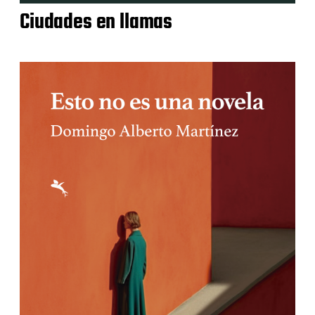
Ciudades en llamas