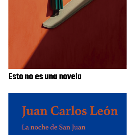
Esto no es una novela