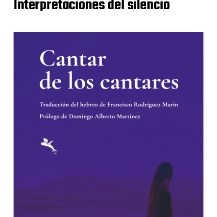
Interpretaciones del silencio