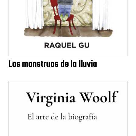
Los monstruos de la lluvia