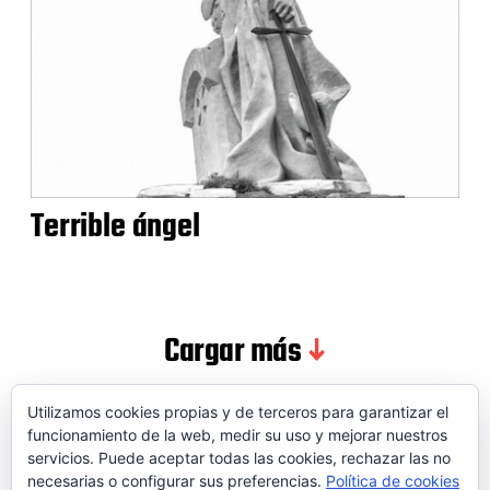
Terrible ángel
Cargar más
Utilizamos cookies propias y de terceros para garantizar el
funcionamiento de la web, medir su uso y mejorar nuestros
servicios. Puede aceptar todas las cookies, rechazar las no
© 2026 SOIDEM
necesarias o configurar sus preferencias.
Política de cookies