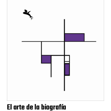
El arte de la biografía