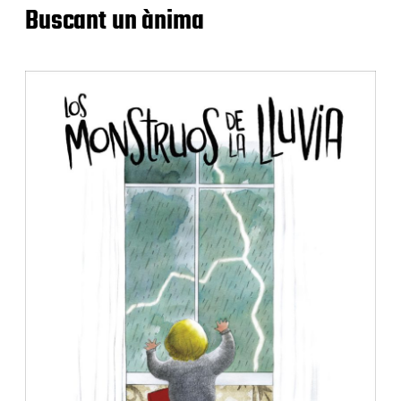
Buscant un ànima