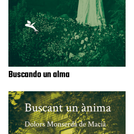
Buscando un alma