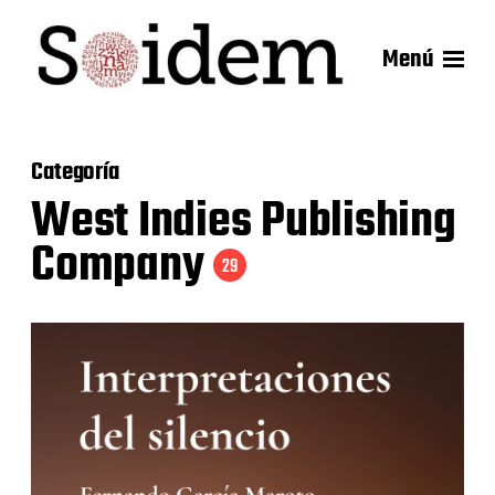
Menú
Categoría
West Indies Publishing
Company
29