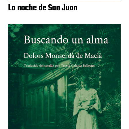
La noche de San Juan