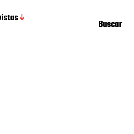
istas
Buscar