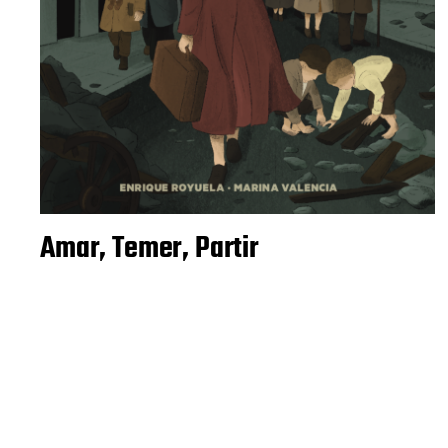
Amar, Temer, Partir